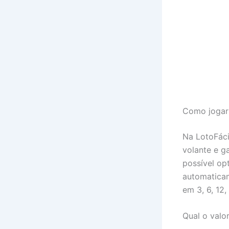
Como jogar 
Na LotoFáci
volante e g
possível op
automaticam
em 3, 6, 12
Qual o valo