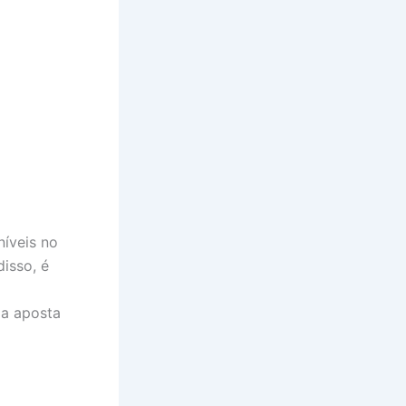
níveis no
disso, é
ma aposta