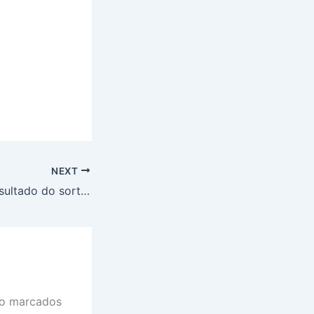
NEXT
Lotofácil 3351: resultado do sorteio desta terça-feira (25/03/2025)
ão marcados