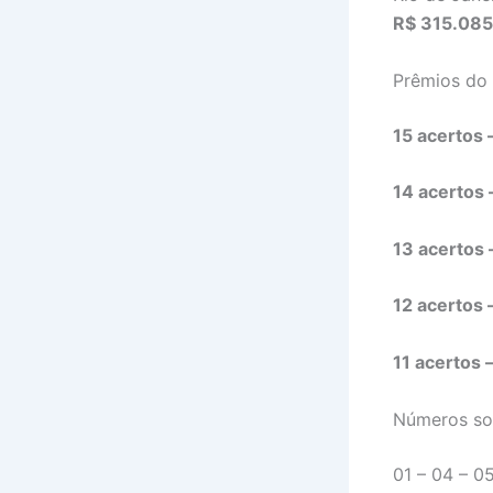
R$ 315.085
Prêmios do
15 acertos 
14 acertos 
13 acertos 
12 acertos 
11 acertos 
Números so
01 – 04 – 05