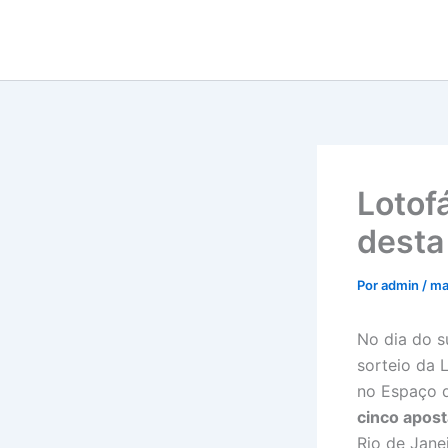
Ir
para
o
conteúdo
Lotofá
desta
Por
admin
/
ma
No dia do s
sorteio da 
no Espaço d
cinco apos
Rio de Jane