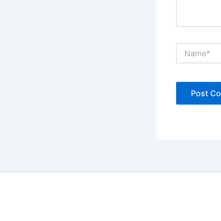
Name*