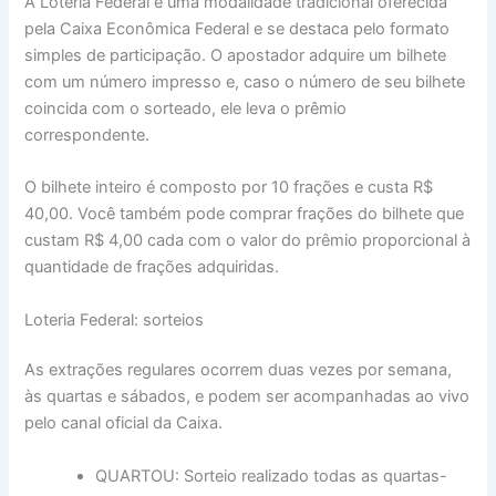
A Loteria Federal é uma modalidade tradicional oferecida
pela Caixa Econômica Federal e se destaca pelo formato
simples de participação. O apostador adquire um bilhete
com um número impresso e, caso o número de seu bilhete
coincida com o sorteado, ele leva o prêmio
correspondente.
O bilhete inteiro é composto por 10 frações e custa R$
40,00. Você também pode comprar frações do bilhete que
custam R$ 4,00 cada com o valor do prêmio proporcional à
quantidade de frações adquiridas.
Loteria Federal: sorteios
As extrações regulares ocorrem duas vezes por semana,
às quartas e sábados, e podem ser acompanhadas ao vivo
pelo canal oficial da Caixa.
QUARTOU: Sorteio realizado todas as quartas-