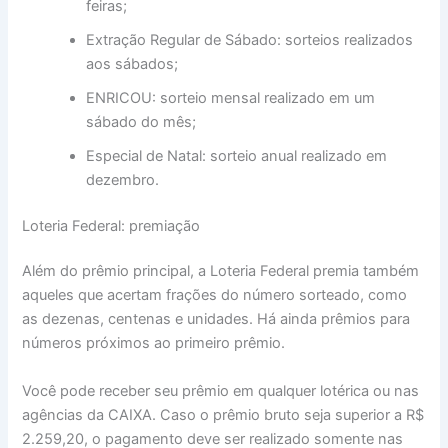
feiras;
Extração Regular de Sábado: sorteios realizados
aos sábados;
ENRICOU: sorteio mensal realizado em um
sábado do mês;
Especial de Natal: sorteio anual realizado em
dezembro.
Loteria Federal: premiação
Além do prêmio principal, a Loteria Federal premia também
aqueles que acertam frações do número sorteado, como
as dezenas, centenas e unidades. Há ainda prêmios para
números próximos ao primeiro prêmio.
Você pode receber seu prêmio em qualquer lotérica ou nas
agências da CAIXA. Caso o prêmio bruto seja superior a ​R$
2.259,20, o pagamento deve ser realizado somente nas