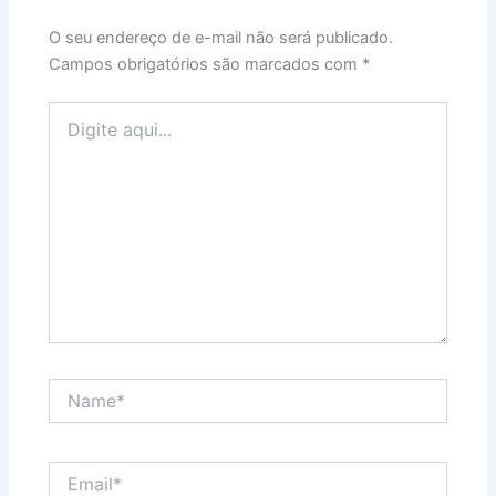
O seu endereço de e-mail não será publicado.
Campos obrigatórios são marcados com
*
Digite
aqui...
Name*
Email*