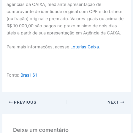
agências da CAIXA, mediante apresentação de
comprovante de identidade original com CPF e do bilhete
(ou fração) original e premiado. Valores iguais ou acima de
R$ 10.000,00 são pagos no prazo mínimo de dois dias
úteis a partir de sua apresentação em Agência da CAIXA.
Para mais informações, acesse
Loterias Caixa
.
Fonte:
Brasil 61
PREVIOUS
NEXT
Deixe um comentário