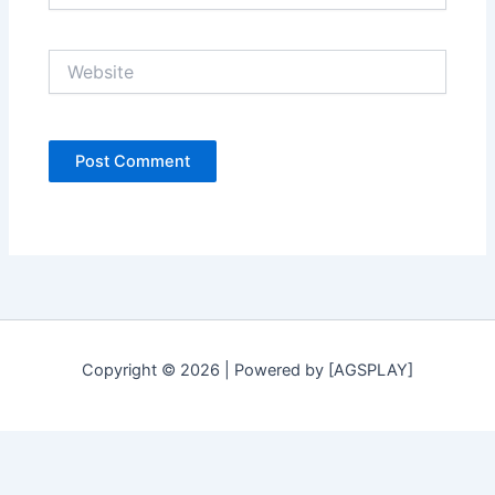
Website
Copyright © 2026 | Powered by [AGSPLAY]