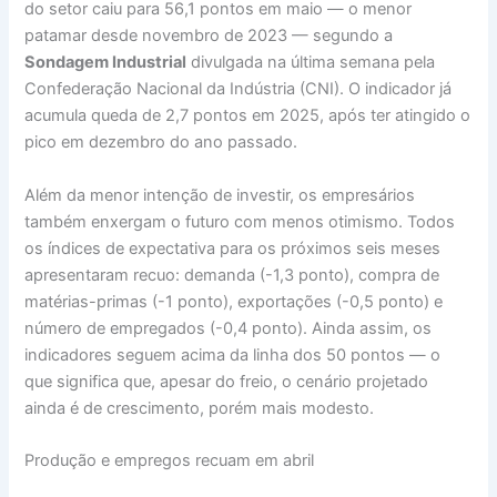
do setor caiu para 56,1 pontos em maio — o menor
patamar desde novembro de 2023 — segundo a
Sondagem Industrial
divulgada na última semana pela
Confederação Nacional da Indústria (CNI). O indicador já
acumula queda de 2,7 pontos em 2025, após ter atingido o
pico em dezembro do ano passado.
Além da menor intenção de investir, os empresários
também enxergam o futuro com menos otimismo. Todos
os índices de expectativa para os próximos seis meses
apresentaram recuo: demanda (-1,3 ponto), compra de
matérias-primas (-1 ponto), exportações (-0,5 ponto) e
número de empregados (-0,4 ponto). Ainda assim, os
indicadores seguem acima da linha dos 50 pontos — o
que significa que, apesar do freio, o cenário projetado
ainda é de crescimento, porém mais modesto.
Produção e empregos recuam em abril