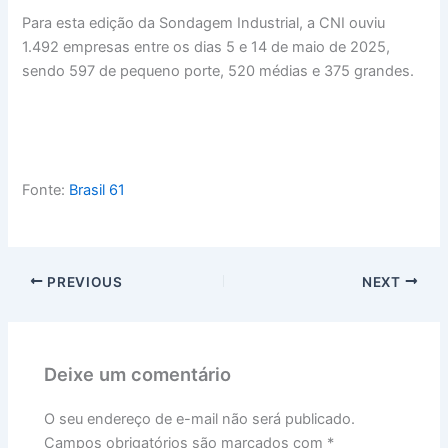
Para esta edição da Sondagem Industrial, a CNI ouviu
1.492 empresas entre os dias 5 e 14 de maio de 2025,
sendo 597 de pequeno porte, 520 médias e 375 grandes.
Fonte:
Brasil 61
PREVIOUS
NEXT
Deixe um comentário
O seu endereço de e-mail não será publicado.
Campos obrigatórios são marcados com
*