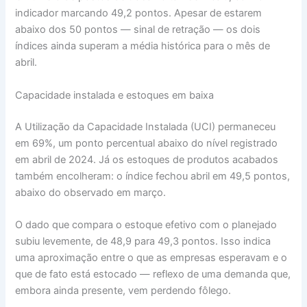
indicador marcando 49,2 pontos. Apesar de estarem
abaixo dos 50 pontos — sinal de retração — os dois
índices ainda superam a média histórica para o mês de
abril.
Capacidade instalada e estoques em baixa
A Utilização da Capacidade Instalada (UCI) permaneceu
em 69%, um ponto percentual abaixo do nível registrado
em abril de 2024. Já os estoques de produtos acabados
também encolheram: o índice fechou abril em 49,5 pontos,
abaixo do observado em março.
O dado que compara o estoque efetivo com o planejado
subiu levemente, de 48,9 para 49,3 pontos. Isso indica
uma aproximação entre o que as empresas esperavam e o
que de fato está estocado — reflexo de uma demanda que,
embora ainda presente, vem perdendo fôlego.