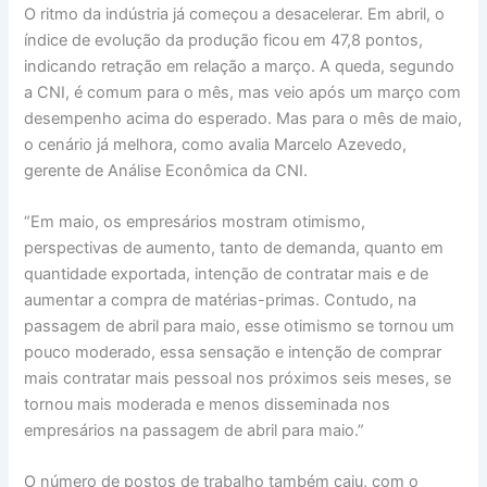
O ritmo da indústria já começou a desacelerar. Em abril, o
índice de evolução da produção ficou em 47,8 pontos,
indicando retração em relação a março. A queda, segundo
a CNI, é comum para o mês, mas veio após um março com
desempenho acima do esperado. Mas para o mês de maio,
o cenário já melhora, como avalia Marcelo Azevedo,
gerente de Análise Econômica da CNI.
“Em maio, os empresários mostram otimismo,
perspectivas de aumento, tanto de demanda, quanto em
quantidade exportada, intenção de contratar mais e de
aumentar a compra de matérias-primas. Contudo, na
passagem de abril para maio, esse otimismo se tornou um
pouco moderado, essa sensação e intenção de comprar
mais contratar mais pessoal nos próximos seis meses, se
tornou mais moderada e menos disseminada nos
empresários na passagem de abril para maio.”
O número de postos de trabalho também caiu, com o