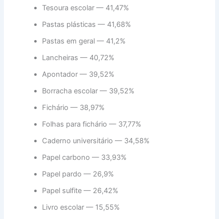
Tesoura escolar — 41,47%
Pastas plásticas — 41,68%
Pastas em geral — 41,2%
Lancheiras — 40,72%
Apontador — 39,52%
Borracha escolar — 39,52%
Fichário — 38,97%
Folhas para fichário — 37,77%
Caderno universitário — 34,58%
Papel carbono — 33,93%
Papel pardo — 26,9%
Papel sulfite — 26,42%
Livro escolar — 15,55%