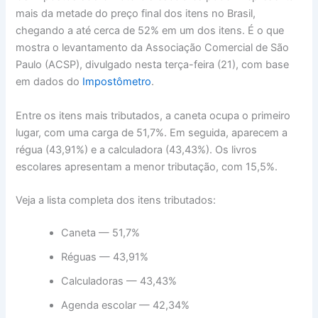
mais da metade do preço final dos itens no Brasil,
chegando a até cerca de 52% em um dos itens. É o que
mostra o levantamento da Associação Comercial de São
Paulo (ACSP), divulgado nesta terça-feira (21), com base
em dados do
Impostômetro
.
Entre os itens mais tributados, a caneta ocupa o primeiro
lugar, com uma carga de 51,7%. Em seguida, aparecem a
régua (43,91%) e a calculadora (43,43%). Os livros
escolares apresentam a menor tributação, com 15,5%.
Veja a lista completa dos itens tributados:
Caneta — 51,7%
Réguas — 43,91%
Calculadoras — 43,43%
Agenda escolar — 42,34%