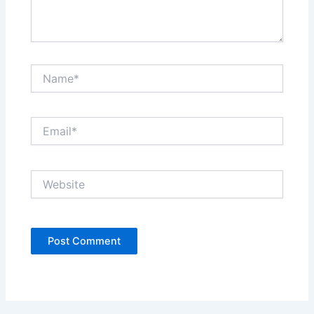
Name*
Email*
Website