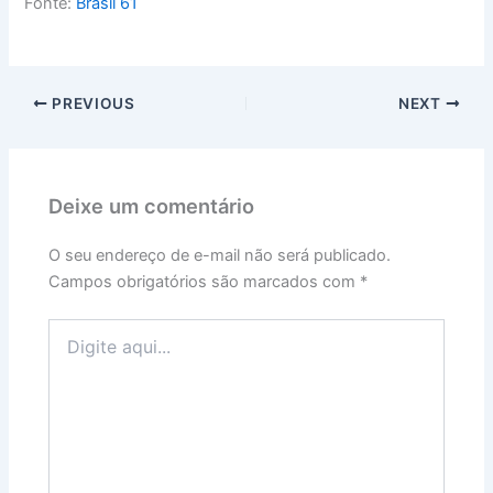
Fonte:
Brasil 61
PREVIOUS
NEXT
Deixe um comentário
O seu endereço de e-mail não será publicado.
Campos obrigatórios são marcados com
*
Digite
aqui...