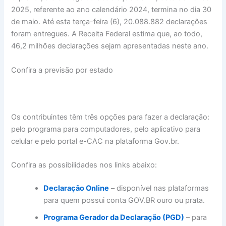
2025, referente ao ano calendário 2024, termina no dia 30
de maio. Até esta terça-feira (6), 20.088.882 declarações
foram entregues. A Receita Federal estima que, ao todo,
46,2 milhões declarações sejam apresentadas neste ano.
Confira a previsão por estado
Os contribuintes têm três opções para fazer a declaração:
pelo programa para computadores, pelo aplicativo para
celular e pelo portal e-CAC na plataforma Gov.br.
Confira as possibilidades nos links abaixo:
Declaração Online
– disponível nas plataformas
para quem possui conta GOV.BR ouro ou prata.
Programa Gerador da Declaração (PGD)
– para