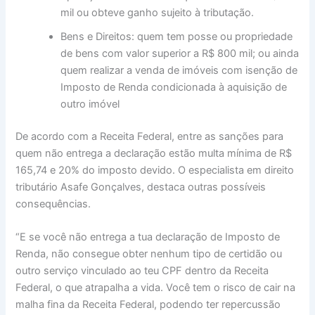
mil ou obteve ganho sujeito à tributação.
Bens e Direitos: quem tem posse ou propriedade
de bens com valor superior a R$ 800 mil; ou ainda
quem realizar a venda de imóveis com isenção de
Imposto de Renda condicionada à aquisição de
outro imóvel
De acordo com a Receita Federal, entre as sanções para
quem não entrega a declaração estão multa mínima de R$
165,74 e 20% do imposto devido. O especialista em direito
tributário Asafe Gonçalves, destaca outras possíveis
consequências.
“E se você não entrega a tua declaração de Imposto de
Renda, não consegue obter nenhum tipo de certidão ou
outro serviço vinculado ao teu CPF dentro da Receita
Federal, o que atrapalha a vida. Você tem o risco de cair na
malha fina da Receita Federal, podendo ter repercussão