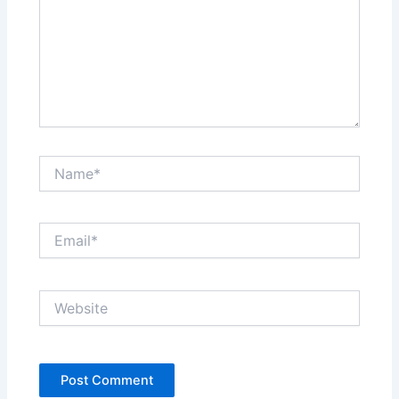
Name*
Email*
Website