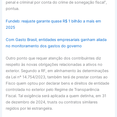
penal e criminal por conta do crime de sonegação fiscal”,
pontua.
Fundeb: reajuste garante quase R$ 1 bilhão a mais em
2025
Com Gasto Brasil, entidades empresariais ganham aliada
no monitoramento dos gastos do governo
Outro ponto que requer atenção dos contribuintes diz
respeito às novas obrigações relacionadas a ativos no
exterior. Segundo a RF, em alinhamento às determinações
da Lei nº 14.754/2023, também terá de prestar contas ao
Fisco quem optou por declarar bens e direitos de entidade
controlada no exterior pelo Regime de Transparência
Fiscal. Tal exigência será aplicada a quem detinha, em 31
de dezembro de 2024, trusts ou contratos similares
regidos por lei estrangeira.