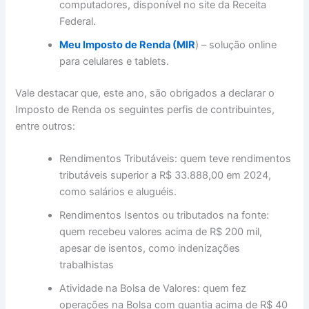
computadores, disponível no site da Receita
Federal.
Meu Imposto de Renda (MIR
) – solução online
para celulares e tablets.
Vale destacar que, este ano, são obrigados a declarar o
Imposto de Renda os seguintes perfis de contribuintes,
entre outros:
Rendimentos Tributáveis: quem teve rendimentos
tributáveis superior a R$ 33.888,00 em 2024,
como salários e aluguéis.
Rendimentos Isentos ou tributados na fonte:
quem recebeu valores acima de R$ 200 mil,
apesar de isentos, como indenizações
trabalhistas
Atividade na Bolsa de Valores: quem fez
operações na Bolsa com quantia acima de R$ 40