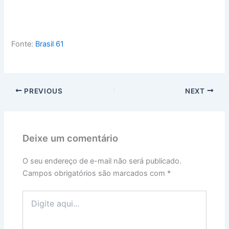
Fonte:
Brasil 61
PREVIOUS
NEXT
Deixe um comentário
O seu endereço de e-mail não será publicado.
Campos obrigatórios são marcados com
*
Digite
aqui...