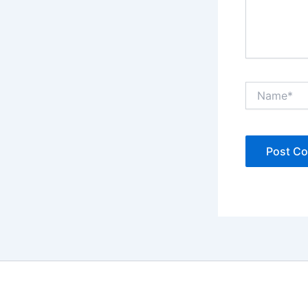
Name*