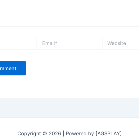
Email*
Website
Copyright © 2026 | Powered by [AGSPLAY]