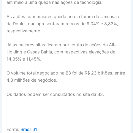
em meio a uma queda nas ações de tecnologia.
As ações com maiores queda no dia foram da Unicasa e
da Dohler, que apresentaram recuos de 9,04% e 8,83%,
respectivamente.
Já as maiores altas ficaram por conta de ações da Alfa
Holding e Casas Bahia, com respectivas elevações de
14,35% e 11,45%.
O volume total negociado na B3 foi de R$ 23 bilhões, entre
4,3 milhões de negócios.
Os dados podem ser consultados no site da B3.
Fonte:
Brasil 61