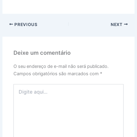
PREVIOUS
NEXT
Deixe um comentário
O seu endereço de e-mail não será publicado.
Campos obrigatórios são marcados com
*
Digite
aqui...