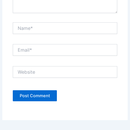
Name*
Email*
Website