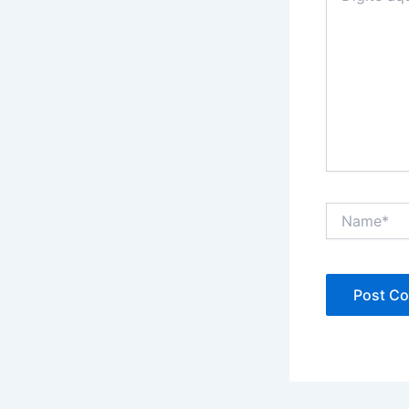
Name*