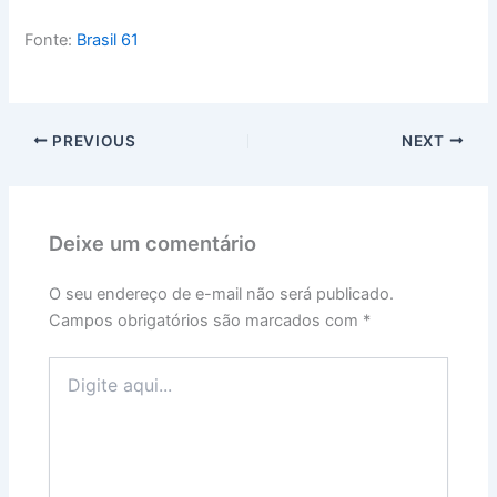
Fonte:
Brasil 61
PREVIOUS
NEXT
Deixe um comentário
O seu endereço de e-mail não será publicado.
Campos obrigatórios são marcados com
*
Digite
aqui...