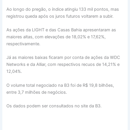
Ao longo do pregão, o índice atingiu 133 mil pontos, mas
registrou queda após os juros futuros voltarem a subir.
As ações da LIGHT e das Casas Bahia apresentaram as
maiores altas, com elevações de 18,02% e 17,62%,
respectivamente.
Já as maiores baixas ficaram por conta de ações da WDC
Networks e da Alliar, com respectivos recuos de 14,21% e
12,04%.
O volume total negociado na B3 foi de R$ 19,8 bilhões,
entre 3,7 milhões de negócios.
Os dados podem ser consultados no site da B3.