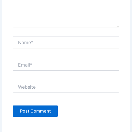
Name*
Email*
Website