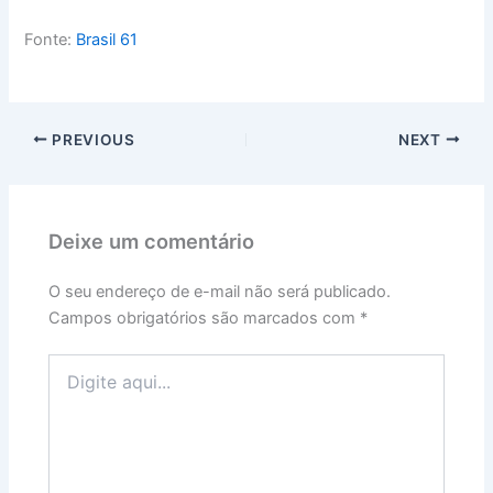
Fonte:
Brasil 61
PREVIOUS
NEXT
Deixe um comentário
O seu endereço de e-mail não será publicado.
Campos obrigatórios são marcados com
*
Digite
aqui...