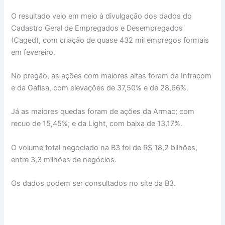
O resultado veio em meio à divulgação dos dados do
Cadastro Geral de Empregados e Desempregados
(Caged), com criação de quase 432 mil empregos formais
em fevereiro.
No pregão, as ações com maiores altas foram da Infracom
e da Gafisa, com elevações de 37,50% e de 28,66%.
Já as maiores quedas foram de ações da Armac; com
recuo de 15,45%; e da Light, com baixa de 13,17%.
O volume total negociado na B3 foi de R$ 18,2 bilhões,
entre 3,3 milhões de negócios.
Os dados podem ser consultados no site da B3.