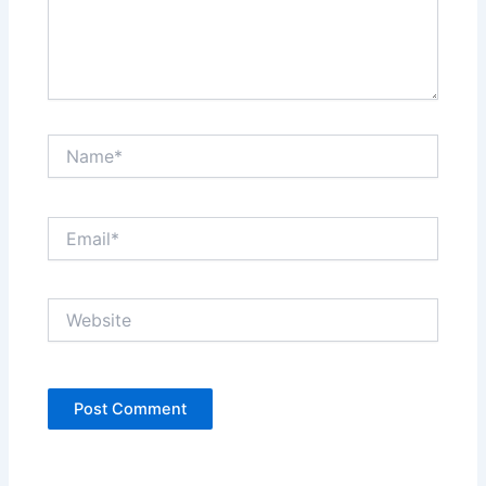
Name*
Email*
Website