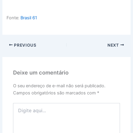
Fonte:
Brasil 61
PREVIOUS
NEXT
Deixe um comentário
O seu endereço de e-mail não será publicado.
Campos obrigatórios são marcados com
*
Digite
aqui...