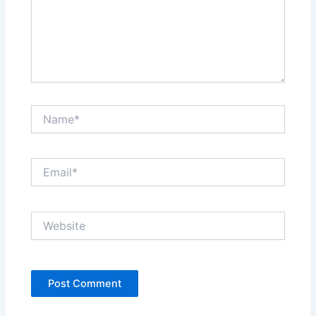
Name*
Email*
Website