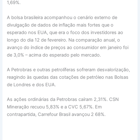
1,69%.
A bolsa brasileira acompanhou o cenário externo de
divulgação de dados de inflação mais fortes que o
esperado nos EUA, que era o foco dos investidores ao
longo do dia 12 de fevereiro. Na comparação anual, o
avanço do índice de preços ao consumidor em janeiro foi
de 3,0% – acima do esperado pelo mercado.
A Petrobras e outras petrolíferas sofreram desvalorização,
reagindo às quedas das cotações de petróleo nas Bolsas
de Londres e dos EUA.
As ações ordinárias da Petrobras caíram 2,31%. CSN
Mineração recuou 5,83% e a CVC 5,67%. Em
contrapartida, Carrefour Brasil avançou 2 68%.