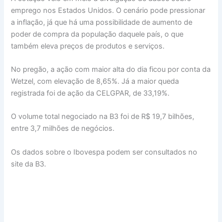
emprego nos Estados Unidos. O cenário pode pressionar
a inflação, já que há uma possibilidade de aumento de
poder de compra da população daquele país, o que
também eleva preços de produtos e serviços.
No pregão, a ação com maior alta do dia ficou por conta da
Wetzel, com elevação de 8,65%. Já a maior queda
registrada foi de ação da CELGPAR, de 33,19%.
O volume total negociado na B3 foi de R$ 19,7 bilhões,
entre 3,7 milhões de negócios.
Os dados sobre o Ibovespa podem ser consultados no
site da B3.