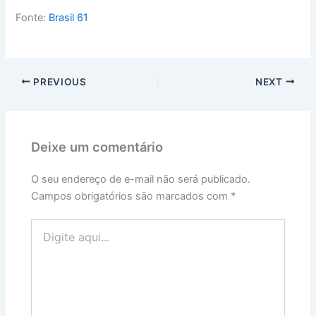
Fonte:
Brasil 61
PREVIOUS
NEXT
Deixe um comentário
O seu endereço de e-mail não será publicado.
Campos obrigatórios são marcados com
*
Digite
aqui...