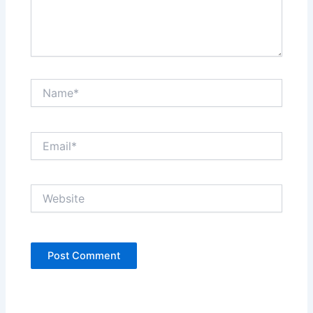
Name*
Email*
Website