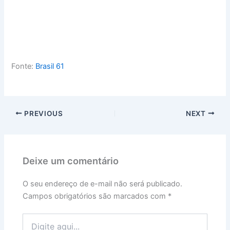
Fonte:
Brasil 61
PREVIOUS
NEXT
Deixe um comentário
O seu endereço de e-mail não será publicado.
Campos obrigatórios são marcados com
*
Digite
aqui...