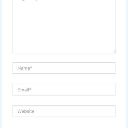
Name*
Email*
Website