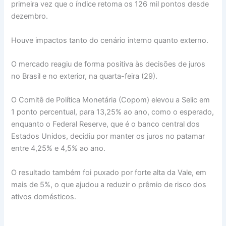
primeira vez que o índice retoma os 126 mil pontos desde
dezembro.
Houve impactos tanto do cenário interno quanto externo.
O mercado reagiu de forma positiva às decisões de juros
no Brasil e no exterior, na quarta-feira (29).
O Comitê de Política Monetária (Copom) elevou a Selic em
1 ponto percentual, para 13,25% ao ano, como o esperado,
enquanto o Federal Reserve, que é o banco central dos
Estados Unidos, decidiu por manter os juros no patamar
entre 4,25% e 4,5% ao ano.
O resultado também foi puxado por forte alta da Vale, em
mais de 5%, o que ajudou a reduzir o prêmio de risco dos
ativos domésticos.