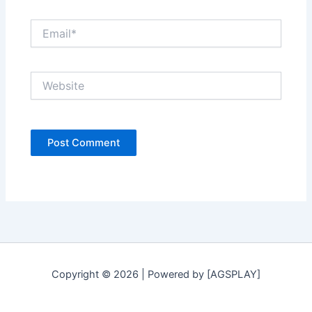
Email*
Website
Copyright © 2026 | Powered by [AGSPLAY]