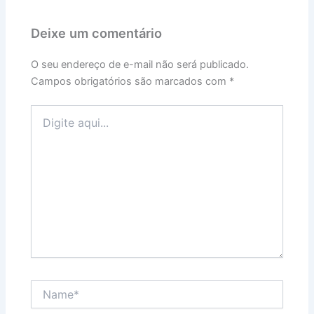
Deixe um comentário
O seu endereço de e-mail não será publicado.
Campos obrigatórios são marcados com
*
Digite
aqui...
Name*