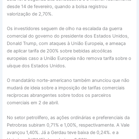
desde 14 de fevereiro, quando a bolsa registrou
valorização de 2,70%.
Os investidores seguem de olho na escalada da guerra
comercial do governo do presidente dos Estados Unidos,
Donald Trump, com ataques à União Europeia, e ameaça
de aplicar tarifa de 200% sobre bebidas alcoólicas
europeias caso a União Europeia não remova tarifa sobre o
uísque dos Estados Unidos.
O mandatário norte-americano também anunciou que não
mudará de ideia sobre a imposição de tarifas comerciais
recíprocas abrangentes sobre todos os parceiros
comerciais em 2 de abril.
No setor petrolífero, as ações ordinárias e preferenciais da
Petrobras subiram 0,71% e 1,00%, respectivamente. A Vale
avançou 1,40%. Já a Gerdau teve baixa de 0,24%. e a