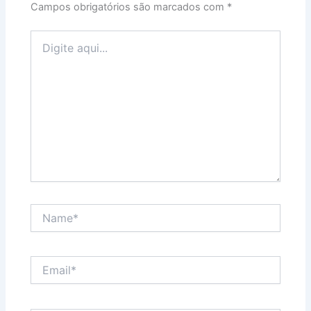
Campos obrigatórios são marcados com
*
Digite
aqui...
Name*
Email*