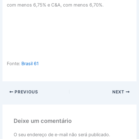
com menos 6,75% e C&A, com menos 6,70%.
Fonte:
Brasil 61
PREVIOUS
NEXT
Deixe um comentário
O seu endereço de e-mail não será publicado.