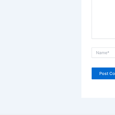
Name*