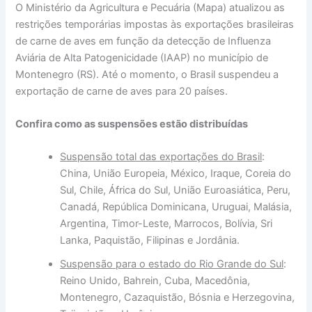
O Ministério da Agricultura e Pecuária (Mapa) atualizou as
restrições temporárias impostas às exportações brasileiras
de carne de aves em função da detecção de Influenza
Aviária de Alta Patogenicidade (IAAP) no município de
Montenegro (RS). Até o momento, o Brasil suspendeu a
exportação de carne de aves para 20 países.
Confira como as suspensões estão distribuídas
Suspensão total das exportações do Brasil
:
China, União Europeia, México, Iraque, Coreia do
Sul, Chile, África do Sul, União Euroasiática, Peru,
Canadá, República Dominicana, Uruguai, Malásia,
Argentina, Timor-Leste, Marrocos, Bolívia, Sri
Lanka, Paquistão, Filipinas e Jordânia.
Suspensão para o estado do Rio Grande do Sul
:
Reino Unido, Bahrein, Cuba, Macedônia,
Montenegro, Cazaquistão, Bósnia e Herzegovina,