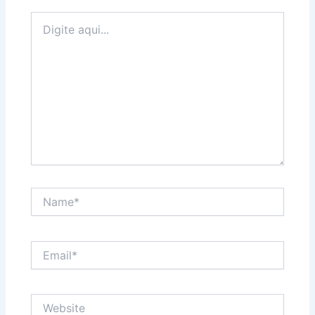
Digite
aqui...
Name*
Email*
Website