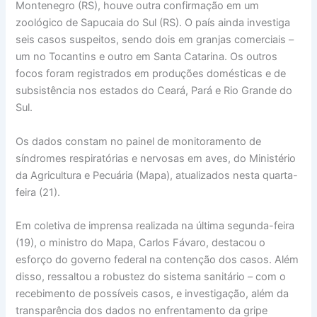
Montenegro (RS), houve outra confirmação em um
zoológico de Sapucaia do Sul (RS). O país ainda investiga
seis casos suspeitos, sendo dois em granjas comerciais –
um no Tocantins e outro em Santa Catarina. Os outros
focos foram registrados em produções domésticas e de
subsistência nos estados do Ceará, Pará e Rio Grande do
Sul.
Os dados constam no painel de monitoramento de
síndromes respiratórias e nervosas em aves, do Ministério
da Agricultura e Pecuária (Mapa), atualizados nesta quarta-
feira (21).
Em coletiva de imprensa realizada na última segunda-feira
(19), o ministro do Mapa, Carlos Fávaro, destacou o
esforço do governo federal na contenção dos casos. Além
disso, ressaltou a robustez do sistema sanitário – com o
recebimento de possíveis casos, e investigação, além da
transparência dos dados no enfrentamento da gripe