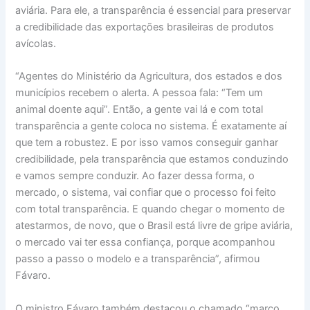
aviária. Para ele, a transparência é essencial para preservar
a credibilidade das exportações brasileiras de produtos
avícolas.
“Agentes do Ministério da Agricultura, dos estados e dos
municípios recebem o alerta. A pessoa fala: “Tem um
animal doente aqui”. Então, a gente vai lá e com total
transparência a gente coloca no sistema. É exatamente aí
que tem a robustez. E por isso vamos conseguir ganhar
credibilidade, pela transparência que estamos conduzindo
e vamos sempre conduzir. Ao fazer dessa forma, o
mercado, o sistema, vai confiar que o processo foi feito
com total transparência. E quando chegar o momento de
atestarmos, de novo, que o Brasil está livre de gripe aviária,
o mercado vai ter essa confiança, porque acompanhou
passo a passo o modelo e a transparência”, afirmou
Fávaro.
O ministro Fávaro também destacou o chamado “marco