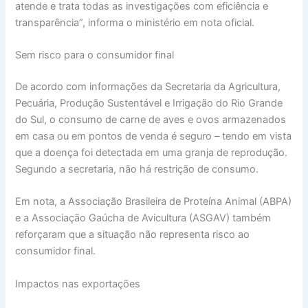
atende e trata todas as investigações com eficiência e
transparência”, informa o ministério em nota oficial.
Sem risco para o consumidor final
De acordo com informações da Secretaria da Agricultura,
Pecuária, Produção Sustentável e Irrigação do Rio Grande
do Sul, o consumo de carne de aves e ovos armazenados
em casa ou em pontos de venda é seguro – tendo em vista
que a doença foi detectada em uma granja de reprodução.
Segundo a secretaria, não há restrição de consumo.
Em nota, a Associação Brasileira de Proteína Animal (ABPA)
e a Associação Gaúcha de Avicultura (ASGAV) também
reforçaram que a situação não representa risco ao
consumidor final.
Impactos nas exportações