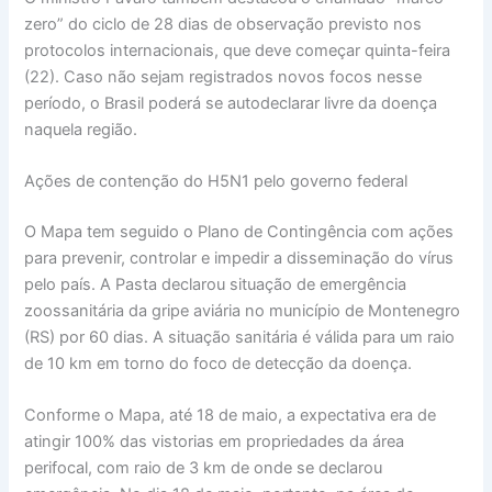
zero” do ciclo de 28 dias de observação previsto nos
protocolos internacionais, que deve começar quinta-feira
(22). Caso não sejam registrados novos focos nesse
período, o Brasil poderá se autodeclarar livre da doença
naquela região.
Ações de contenção do H5N1 pelo governo federal
O Mapa tem seguido o Plano de Contingência com ações
para prevenir, controlar e impedir a disseminação do vírus
pelo país. A Pasta declarou situação de emergência
zoossanitária da gripe aviária no município de Montenegro
(RS) por 60 dias. A situação sanitária é válida para um raio
de 10 km em torno do foco de detecção da doença.
Conforme o Mapa, até 18 de maio, a expectativa era de
atingir 100% das vistorias em propriedades da área
perifocal, com raio de 3 km de onde se declarou