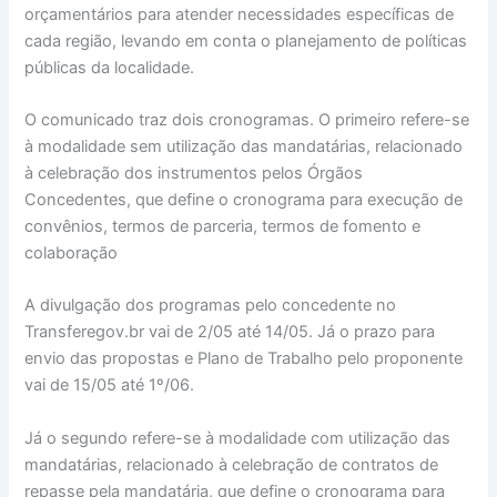
orçamentários para atender necessidades específicas de
cada região, levando em conta o planejamento de políticas
públicas da localidade.
O comunicado traz dois cronogramas. O primeiro refere-se
à modalidade sem utilização das mandatárias, relacionado
à celebração dos instrumentos pelos Órgãos
Concedentes, que define o cronograma para execução de
convênios, termos de parceria, termos de fomento e
colaboração
A divulgação dos programas pelo concedente no
Transferegov.br vai de 2/05 até 14/05. Já o prazo para
envio das propostas e Plano de Trabalho pelo proponente
vai de 15/05 até 1º/06.
Já o segundo refere-se à modalidade com utilização das
mandatárias, relacionado à celebração de contratos de
repasse pela mandatária, que define o cronograma para