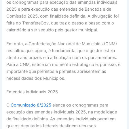
os cronogramas para execução das emendas individuais
2025 e para execução das emendas de Bancada e de
Comissão 2025, com finalidade definida. A divulgação foi
feita no TransfereGov, que traz o passo a passo com o
calendário a ser seguido pelo gestor municipal.
Em nota, a Confederação Nacional de Municípios (CNM)
ressaltou que, agora, é fundamental que o gestor esteja
atento aos prazos e à articulação com os parlamentares.
Para a CNM, este é um momento estratégico e, por isso, é
importante que prefeitos e prefeitas apresentem as
necessidades dos Municípios.
Emendas individuais 2025
O
Comunicado 8/2025
elenca os cronogramas para
execução das emendas individuais 2025, na modalidade
de finalidade definida. As emendas individuais permitem
que os deputados federais destinem recursos