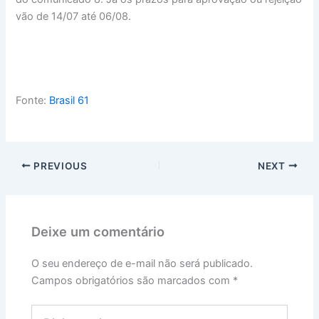
vão de 14/07 até 06/08.
Fonte:
Brasil 61
PREVIOUS
NEXT
Deixe um comentário
O seu endereço de e-mail não será publicado.
Campos obrigatórios são marcados com
*
Digite