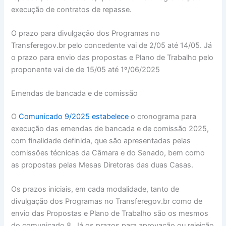
execução de contratos de repasse.
O prazo para divulgação dos Programas no
Transferegov.br pelo concedente vai de 2/05 até 14/05. Já
o prazo para envio das propostas e Plano de Trabalho pelo
proponente vai de de 15/05 até 1º/06/2025
Emendas de bancada e de comissão
O
Comunicado 9/2025 estabelece
o cronograma para
execução das emendas de bancada e de comissão 2025,
com finalidade definida, que são apresentadas pelas
comissões técnicas da Câmara e do Senado, bem como
as propostas pelas Mesas Diretoras das duas Casas.
Os prazos iniciais, em cada modalidade, tanto de
divulgação dos Programas no Transferegov.br como de
envio das Propostas e Plano de Trabalho são os mesmos
do comunicado 8. Já os prazos para aprovação ou rejeição