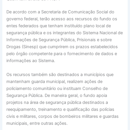
De acordo com a Secretaria de Comunicação Social do
governo federal, terão acesso aos recursos do fundo os
entes federados que tenham instituído plano local de
segurança pública e os integrantes do Sistema Nacional de
Informações de Segurança Pública, Prisionais e sobre
Drogas (Sinesp) que cumprirem os prazos estabelecidos
pelo órgão competente para o fornecimento de dados e
informações ao Sistema.
Os recursos também são destinados a municípios que
mantenham guarda municipal, realizem ações de
policiamento comunitário ou instituam Conselho de
Segurança Pública. De maneira geral, o fundo apoia
projetos na área de segurança pública destinados a
reequipamento, treinamento e qualificação das polícias
civis e militares, corpos de bombeiros militares e guardas
municipais, entre outras ações.