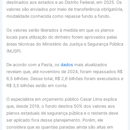
destinados aos estados e ao Distrito Federal, em 2025. Os
valores são enviados por meio de transferência obrigatória,
modalidade conhecida como repasse fundo a fundo.
Os valores serão liberados à medida em que os planos
locais para utilização do dinheiro forem aprovados pelas
áreas técnicas do Ministério da Justiça e Segurança Pública
(MJSP).
De acordo com a Pasta, os
dados
mais atualizados
revelam que, até novembro de 2024, foram repassados R$
6,5 bilhões. Desse total, R$ 2,6 bilhões foram executados e
R$ 3,5 bilhões estão em conta.
O especialista em orçamento público Cesar Lima explica
que, desde 2019, o fundo destina 50% dos valores aos
planos estaduais de segurança pública e o restante deve
ser aplicado fora desse planejamento. Porém, ele
considera que as quantias paradas ainda são altas em