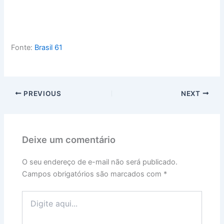
Fonte:
Brasil 61
PREVIOUS
NEXT
Deixe um comentário
O seu endereço de e-mail não será publicado.
Campos obrigatórios são marcados com
*
Digite
aqui...