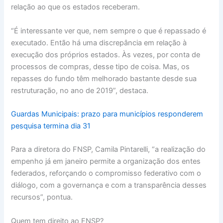
relação ao que os estados receberam.
“É interessante ver que, nem sempre o que é repassado é
executado. Então há uma discrepância em relação à
execução dos próprios estados. Às vezes, por conta de
processos de compras, desse tipo de coisa. Mas, os
repasses do fundo têm melhorado bastante desde sua
restruturação, no ano de 2019”, destaca.
Guardas Municipais: prazo para municípios responderem
pesquisa termina dia 31
Para a diretora do FNSP, Camila Pintarelli, “a realização do
empenho já em janeiro permite a organização dos entes
federados, reforçando o compromisso federativo com o
diálogo, com a governança e com a transparência desses
recursos”, pontua.
Quem tem direito ao FNSP?