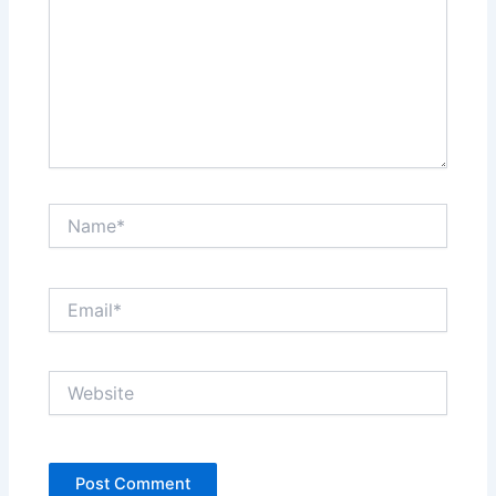
Name*
Email*
Website