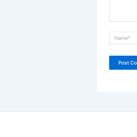
Name*