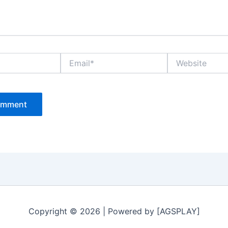
Email*
Website
Copyright © 2026 | Powered by [AGSPLAY]