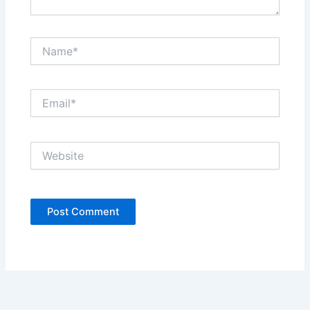
Name*
Email*
Website