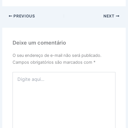
PREVIOUS
NEXT
Deixe um comentário
O seu endereço de e-mail não será publicado.
Campos obrigatórios são marcados com
*
Digite
aqui...