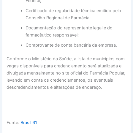
Federal;
Certificado de regularidade técnica emitido pelo
Conselho Regional de Farmácia;
Documentação do representante legal e do
farmacêutico responsável;
Comprovante de conta bancária da empresa.
Conforme o Ministério da Saúde, a lista de municípios com
vagas disponíveis para credenciamento será atualizada e
divulgada mensalmente no site oficial do Farmácia Popular,
levando em conta os credenciamentos, os eventuais
descredenciamentos e alterações de endereço.
Fonte:
Brasil 61