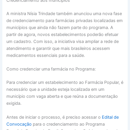
Credenciamento aos municípios
A ministra Nísia Trindade também anunciou uma nova fase
de credenciamento para farmácias privadas localizadas em
municípios que ainda não fazem parte do programa. A
partir de agora, novos estabelecimentos poderão efetuar
um cadastro. Com isso, a iniciativa visa ampliar a rede de
atendimento e garantir que mais brasileiros acessem
medicamentos essenciais para a saúde.
Como credenciar uma farmácia no Programa:
Para credenciar um estabelecimento ao Farmácia Popular, é
necessário que a unidade esteja localizada em um
município com vaga aberta e que reúna a documentação
exigida.
Antes de iniciar o processo, é preciso acessar o
Edital de
Convocação
para o credenciamento ao Programa