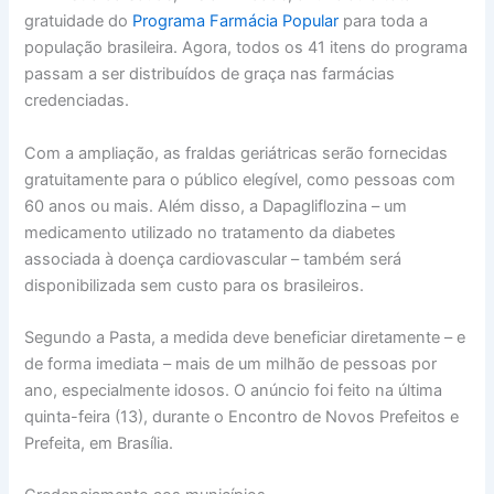
gratuidade do
Programa Farmácia Popular
para toda a
população brasileira. Agora, todos os 41 itens do programa
passam a ser distribuídos de graça nas farmácias
credenciadas.
Com a ampliação, as fraldas geriátricas serão fornecidas
gratuitamente para o público elegível, como pessoas com
60 anos ou mais. Além disso, a Dapagliflozina – um
medicamento utilizado no tratamento da diabetes
associada à doença cardiovascular – também será
disponibilizada sem custo para os brasileiros.
Segundo a Pasta, a medida deve beneficiar diretamente – e
de forma imediata – mais de um milhão de pessoas por
ano, especialmente idosos. O anúncio foi feito na última
quinta-feira (13), durante o Encontro de Novos Prefeitos e
Prefeita, em Brasília.