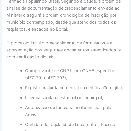
Farmácia Popular do Brasil. Segundo a Saúde, a ordem de
análise da documentação de credenciamento enviada ao
Ministério seguirá a ordem cronológica de inscrição por
município contemplado, desde que atendidos todos os
requisitos, elencados no Edital.
O processo inclui o preenchimento de formulários e a
apresentação dos seguintes documentos autenticados ou
com certificação digital:
Comprovante de CNPJ com CNAE específico
(4771701 e 4771702);
Registro na junta comercial ou certificação digital;
Licença sanitária estadual ou municipal;
Autorização de funcionamento emitida pela
Anvisa;
Certidão de regularidade fiscal junto à Receita