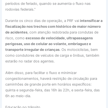
períodos de feriado, quando se aumenta o fluxo nas
rodovias federais.”
Durante os cinco dias de operação, a PRF vai
intensificar a
fiscalização nos trechos com histórico de maior número
de acidentes
, com atenção redobrada para condutas de
risco, como
excesso de velocidade, ultrapassagens
perigosas, uso de celular ao volante, embriaguez e
transporte irregular de crianças
. Os motociclistas, bem
como condutores de veículos de carga e ônibus, também
estarão no radar dos agentes.
Além disso, para facilitar o fluxo e minimizar
congestionamentos, haverá restrição de circulação para
caminhões de grande porte em horários específicos:
quinta e segunda-feira, das 16h às 22h, e sexta-feira, das
6h ao meio-dia.
Educação no trânsito