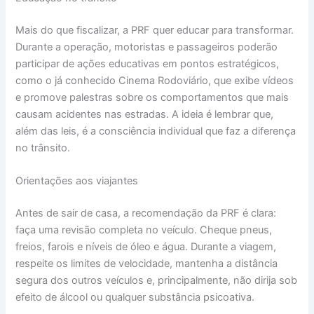
Mais do que fiscalizar, a PRF quer educar para transformar.
Durante a operação, motoristas e passageiros poderão
participar de ações educativas em pontos estratégicos,
como o já conhecido Cinema Rodoviário, que exibe vídeos
e promove palestras sobre os comportamentos que mais
causam acidentes nas estradas. A ideia é lembrar que,
além das leis, é a consciência individual que faz a diferença
no trânsito.
Orientações aos viajantes
Antes de sair de casa, a recomendação da PRF é clara:
faça uma revisão completa no veículo. Cheque pneus,
freios, farois e níveis de óleo e água. Durante a viagem,
respeite os limites de velocidade, mantenha a distância
segura dos outros veículos e, principalmente, não dirija sob
efeito de álcool ou qualquer substância psicoativa.