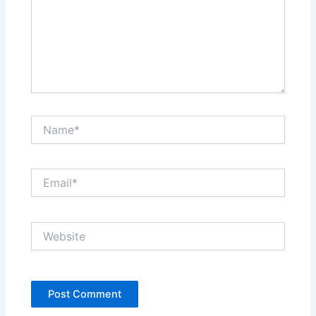
Name*
Email*
Website