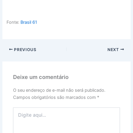
Fonte:
Brasil 61
PREVIOUS
NEXT
Deixe um comentário
O seu endereço de e-mail não será publicado.
Campos obrigatórios são marcados com
*
Digite
aqui...