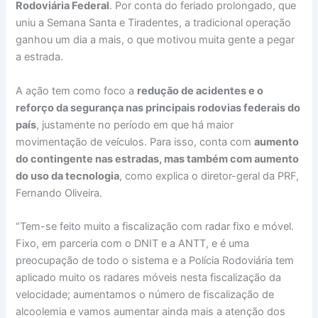
Rodoviária Federal
. Por conta do feriado prolongado, que
uniu a Semana Santa e Tiradentes, a tradicional operação
ganhou um dia a mais, o que motivou muita gente a pegar
a estrada.
A ação tem como foco a
redução de acidentes e o
reforço da segurança nas principais rodovias federais do
país
, justamente no período em que há maior
movimentação de veículos. Para isso, conta com
aumento
do contingente nas estradas, mas também com aumento
do uso da tecnologia
, como explica o diretor-geral da PRF,
Fernando Oliveira.
“Tem-se feito muito a fiscalização com radar fixo e móvel.
Fixo, em parceria com o DNIT e a ANTT, e é uma
preocupação de todo o sistema e a Polícia Rodoviária tem
aplicado muito os radares móveis nesta fiscalização da
velocidade; aumentamos o número de fiscalização de
alcoolemia e vamos aumentar ainda mais a atenção dos