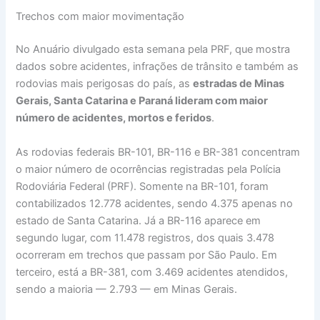
Trechos com maior movimentação
No Anuário divulgado esta semana pela PRF, que mostra
dados sobre acidentes, infrações de trânsito e também as
rodovias mais perigosas do país, as
estradas de Minas
Gerais, Santa Catarina e Paraná lideram com maior
número de acidentes, mortos e feridos
.
As rodovias federais BR-101, BR-116 e BR-381 concentram
o maior número de ocorrências registradas pela Polícia
Rodoviária Federal (PRF). Somente na BR-101, foram
contabilizados 12.778 acidentes, sendo 4.375 apenas no
estado de Santa Catarina. Já a BR-116 aparece em
segundo lugar, com 11.478 registros, dos quais 3.478
ocorreram em trechos que passam por São Paulo. Em
terceiro, está a BR-381, com 3.469 acidentes atendidos,
sendo a maioria — 2.793 — em Minas Gerais.