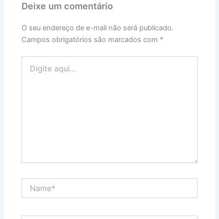
Deixe um comentário
O seu endereço de e-mail não será publicado.
Campos obrigatórios são marcados com
*
Digite
aqui...
Name*