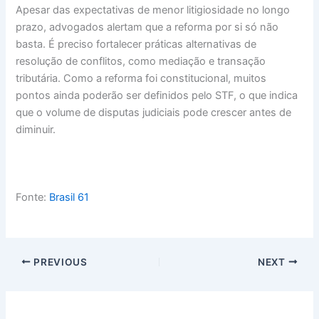
Apesar das expectativas de menor litigiosidade no longo
prazo, advogados alertam que a reforma por si só não
basta. É preciso fortalecer práticas alternativas de
resolução de conflitos, como mediação e transação
tributária. Como a reforma foi constitucional, muitos
pontos ainda poderão ser definidos pelo STF, o que indica
que o volume de disputas judiciais pode crescer antes de
diminuir.
Fonte:
Brasil 61
PREVIOUS
NEXT