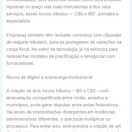
repassar no preço das suas mercadorias e dos seus
serviços, esses novos tributos — CBS e IBS”, pondera o
especialista.
Empresas também têm revisado contratos com cláusulas
de reajuste tributário, para se protegerem de variações na
carga fiscal. No setor de tecnologia, já há esforços para
redesenhar modelos de precificação e renegociar com
fornecedores.
Riscos de litígios e sobrecarga institucional
A criação de dois novos tributos – IBS e CBS – com
arrecadação compartilhada entre União, estados e
municípios, pode gerar disputas entre entes federativos.
Há receio de interpretações divergentes em instâncias
administrativas diferentes, o que pode multiplicar os
processos. Para evitar isso, está prevista a criação de um