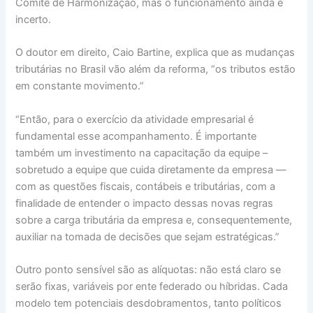
Comitê de Harmonização, mas o funcionamento ainda é
incerto.
O doutor em direito, Caio Bartine, explica que as mudanças
tributárias no Brasil vão além da reforma, “os tributos estão
em constante movimento.”
“Então, para o exercício da atividade empresarial é
fundamental esse acompanhamento. É importante
também um investimento na capacitação da equipe –
sobretudo a equipe que cuida diretamente da empresa —
com as questões fiscais, contábeis e tributárias, com a
finalidade de entender o impacto dessas novas regras
sobre a carga tributária da empresa e, consequentemente,
auxiliar na tomada de decisões que sejam estratégicas.”
Outro ponto sensível são as alíquotas: não está claro se
serão fixas, variáveis por ente federado ou híbridas. Cada
modelo tem potenciais desdobramentos, tanto políticos