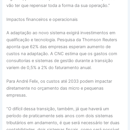
vão ter que repensar toda a forma da sua operação.”
Impactos financeiros e operacionais
A adaptação ao novo sistema exigirá investimentos em
qualificação e tecnologia. Pesquisa da Thomson Reuters
aponta que 62% das empresas esperam aumento de
custos na adaptação. A CNC estima que os gastos com
consultorias e sistemas de gestão durante a transição
variem de 0,5% a 2% do faturamento anual.
Para André Felix, os custos até 2033 podem impactar
diretamente no orçamento das micro e pequenas
empresas.
“O difícil dessa transição, também, já que haverá um
período de praticamente seis anos com dois sistemas
tributários em andamento, é que será necessário ter duas
contabilidades, dois sistemas fiscais, como será possível