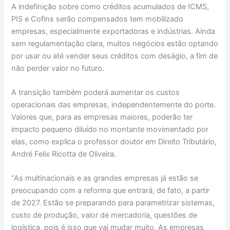
A indefinição sobre como créditos acumulados de ICMS,
PIS e Cofins serão compensados tem mobilizado
empresas, especialmente exportadoras e indústrias. Ainda
sem regulamentação clara, muitos negócios estão optando
por usar ou até vender seus créditos com deságio, a fim de
não perder valor no futuro.
A transição também poderá aumentar os custos
operacionais das empresas, independentemente do porte.
Valores que, para as empresas maiores, poderão ter
impacto pequeno diluído no montante movimentado por
elas, como explica o professor doutor em Direito Tributário,
André Felix Ricotta de Oliveira.
“As multinacionais e as grandes empresas já estão se
preocupando com a reforma que entrará, de fato, a partir
de 2027. Estão se preparando para parametrizar sistemas,
custo de produção, valor de mercadoria, questões de
logística, pois é isso que vai mudar muito. As empresas