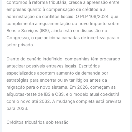
contornos à reforma tributária, cresce a apreensão entre
empresas quanto à compensação de créditos e à
administração de conflitos fiscais. O PLP 108/2024, que
complementa a regulamentação do novo Imposto sobre
Bens e Serviços (IBS), ainda está em discussão no
Congresso, o que adiciona camadas de incerteza para o
setor privado.
Diante do cenário indefinido, companhias têm procurado
antecipar possíveis entraves legais. Escritórios
especializados apontam aumento da demanda por
estratégias para encerrar ou evitar litígios antes da
migração para o novo sistema. Em 2026, começam as
alíquotas-teste de IBS e CBS, e o modelo atual coexistirá
com o novo até 2032. A mudança completa está prevista
para 2033.
Créditos tributários sob tensão