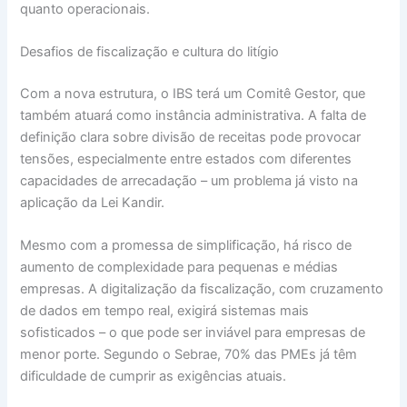
quanto operacionais.
Desafios de fiscalização e cultura do litígio
Com a nova estrutura, o IBS terá um Comitê Gestor, que
também atuará como instância administrativa. A falta de
definição clara sobre divisão de receitas pode provocar
tensões, especialmente entre estados com diferentes
capacidades de arrecadação – um problema já visto na
aplicação da Lei Kandir.
Mesmo com a promessa de simplificação, há risco de
aumento de complexidade para pequenas e médias
empresas. A digitalização da fiscalização, com cruzamento
de dados em tempo real, exigirá sistemas mais
sofisticados – o que pode ser inviável para empresas de
menor porte. Segundo o Sebrae, 70% das PMEs já têm
dificuldade de cumprir as exigências atuais.