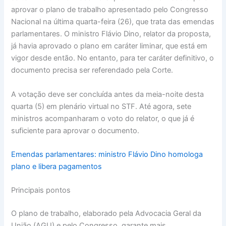
aprovar o plano de trabalho apresentado pelo Congresso
Nacional na última quarta-feira (26), que trata das emendas
parlamentares. O ministro Flávio Dino, relator da proposta,
já havia aprovado o plano em caráter liminar, que está em
vigor desde então. No entanto, para ter caráter definitivo, o
documento precisa ser referendado pela Corte.
A votação deve ser concluída antes da meia-noite desta
quarta (5) em plenário virtual no STF. Até agora, sete
ministros acompanharam o voto do relator, o que já é
suficiente para aprovar o documento.
Emendas parlamentares: ministro Flávio Dino homologa
plano e libera pagamentos
Principais pontos
O plano de trabalho, elaborado pela Advocacia Geral da
União (AGU) e pelo Congresso, garante mais