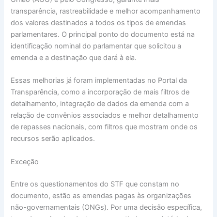
transparência, rastreabilidade e melhor acompanhamento
dos valores destinados a todos os tipos de emendas
parlamentares. O principal ponto do documento está na
identificação nominal do parlamentar que solicitou a
emenda e a destinação que dará à ela.
Essas melhorias já foram implementadas no Portal da
Transparência, como a incorporação de mais filtros de
detalhamento, integração de dados da emenda com a
relação de convênios associados e melhor detalhamento
de repasses nacionais, com filtros que mostram onde os
recursos serão aplicados.
Exceção
Entre os questionamentos do STF que constam no
documento, estão as emendas pagas às organizações
não-governamentais (ONGs). Por uma decisão específica,