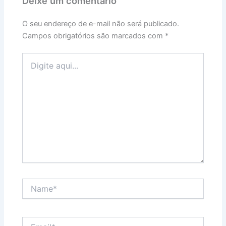
Deixe um comentário
O seu endereço de e-mail não será publicado.
Campos obrigatórios são marcados com
*
Digite
aqui...
Name*
Email*