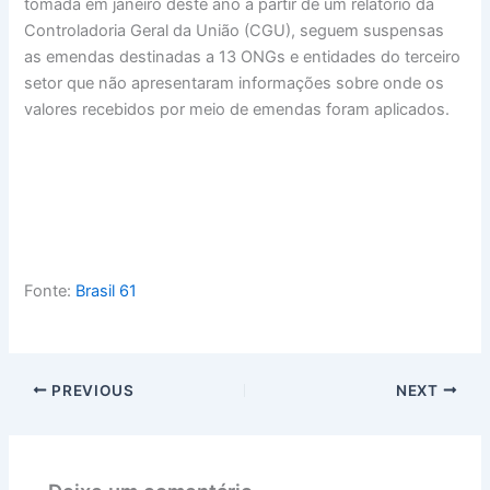
tomada em janeiro deste ano a partir de um relatório da
Controladoria Geral da União (CGU), seguem suspensas
as emendas destinadas a 13 ONGs e entidades do terceiro
setor que não apresentaram informações sobre onde os
valores recebidos por meio de emendas foram aplicados.
Fonte:
Brasil 61
PREVIOUS
NEXT