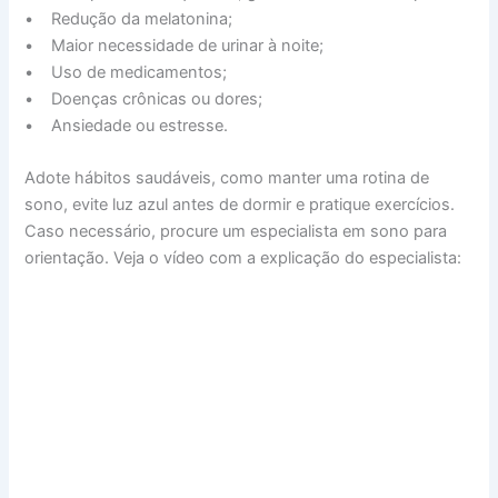
• Redução da melatonina;
• Maior necessidade de urinar à noite;
• Uso de medicamentos;
• Doenças crônicas ou dores;
• Ansiedade ou estresse.
Adote hábitos saudáveis, como manter uma rotina de
sono, evite luz azul antes de dormir e pratique exercícios.
Caso necessário, procure um especialista em sono para
orientação. Veja o vídeo com a explicação do especialista: