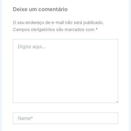
Deixe um comentário
O seu endereço de e-mail não será publicado.
Campos obrigatórios são marcados com
*
Digite
aqui...
Name*