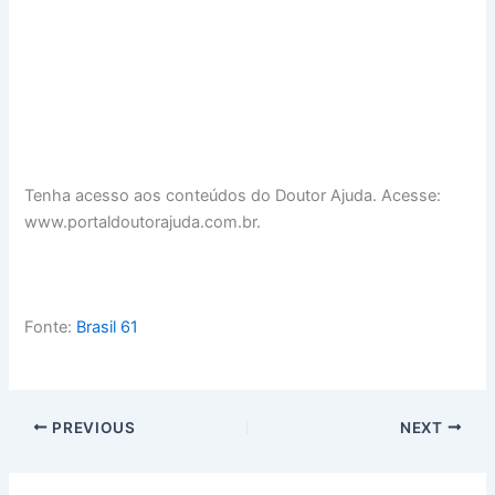
Tenha acesso aos conteúdos do Doutor Ajuda. Acesse:
www.portaldoutorajuda.com.br.
Fonte:
Brasil 61
PREVIOUS
NEXT