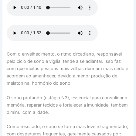
Com o envelhecimento, o ritmo circadiano, responsável
pelo ciclo de sono e vigília, tende a se adiantar. Isso faz
com que muitas pessoas mais velhas durmam mais cedo e
acordem ao amanhecer, devido à menor produção de
melatonina, hormônio do sono.
O sono profundo (estágio N3), essencial para consolidar a
memória, reparar tecidos e fortalecer a imunidade, também
diminui com a idade.
Como resultado, o sono se torna mais leve e fragmentado,
com despertares frequentes, geralmente causados por: