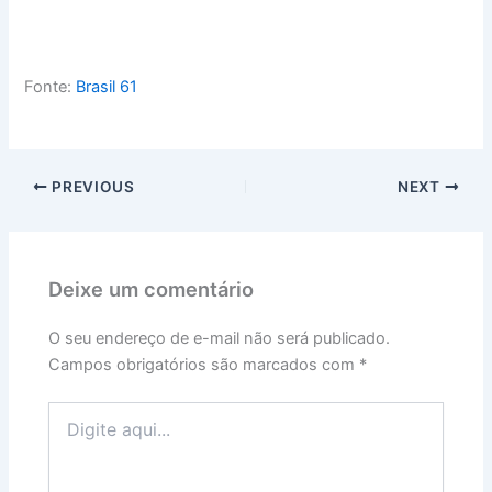
Fonte:
Brasil 61
PREVIOUS
NEXT
Deixe um comentário
O seu endereço de e-mail não será publicado.
Campos obrigatórios são marcados com
*
Digite
aqui...