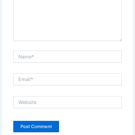
Name*
Email*
Website