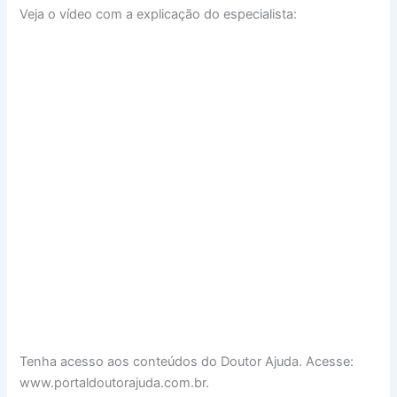
Veja o vídeo com a explicação do especialista:
Tenha acesso aos conteúdos do Doutor Ajuda. Acesse:
www.portaldoutorajuda.com.br.