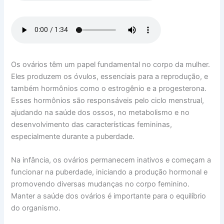
Os ovários têm um papel fundamental no corpo da mulher.
Eles produzem os óvulos, essenciais para a reprodução, e
também hormônios como o estrogênio e a progesterona.
Esses hormônios são responsáveis pelo ciclo menstrual,
ajudando na saúde dos ossos, no metabolismo e no
desenvolvimento das características femininas,
especialmente durante a puberdade.
Na infância, os ovários permanecem inativos e começam a
funcionar na puberdade, iniciando a produção hormonal e
promovendo diversas mudanças no corpo feminino.
Manter a saúde dos ovários é importante para o equilíbrio
do organismo.