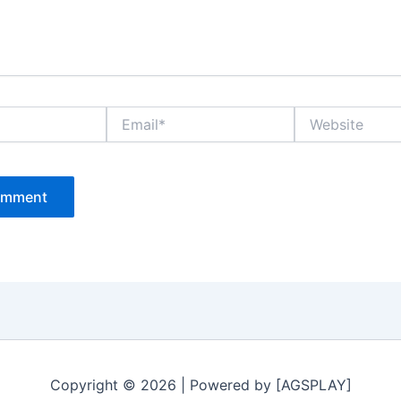
Email*
Website
Copyright © 2026 | Powered by [AGSPLAY]