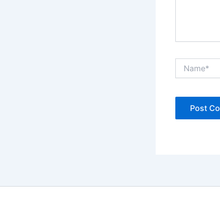
Name*