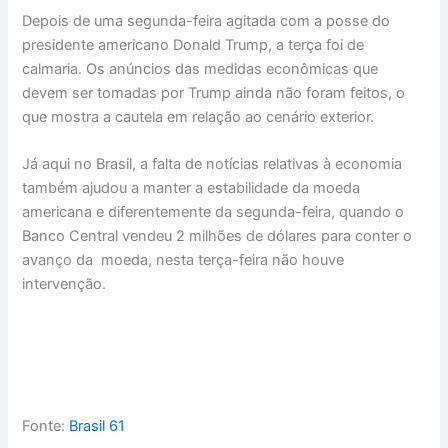
Depois de uma segunda-feira agitada com a posse do
presidente americano Donald Trump, a terça foi de
calmaria. Os anúncios das medidas econômicas que
devem ser tomadas por Trump ainda não foram feitos, o
que mostra a cautela em relação ao cenário exterior.
Já aqui no Brasil, a falta de notícias relativas à economia
também ajudou a manter a estabilidade da moeda
americana e diferentemente da segunda-feira, quando o
Banco Central vendeu 2 milhões de dólares para conter o
avanço da moeda, nesta terça-feira não houve
intervenção.
Fonte:
Brasil 61