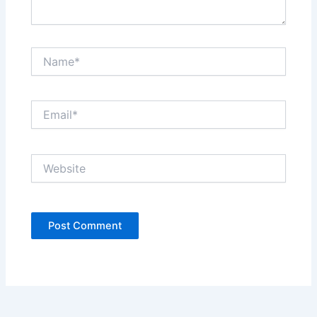
Name*
Email*
Website