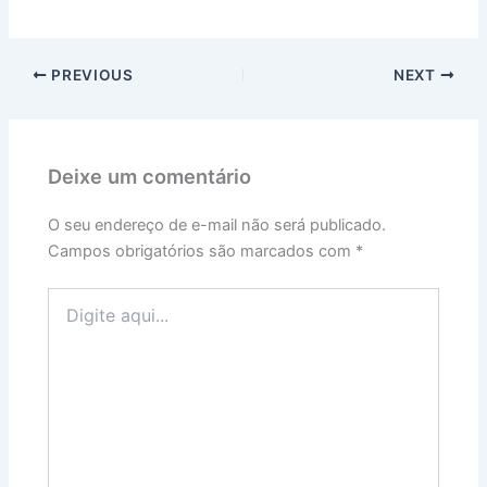
PREVIOUS
NEXT
Deixe um comentário
O seu endereço de e-mail não será publicado.
Campos obrigatórios são marcados com
*
Digite
aqui...