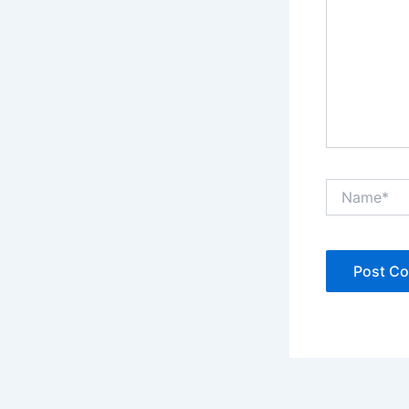
Name*