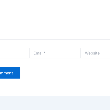
Email*
Website