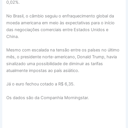
0,02%.
No Brasil, o câmbio seguiu o enfraquecimento global da
moeda americana em meio às expectativas para o início
das negociações comerciais entre Estados Unidos e
China.
Mesmo com escalada na tensão entre os países no último
mês, o presidente norte-americano, Donald Trump, havia
sinalizado uma possibilidade de diminuir as tarifas
atualmente impostas ao país asiático.
Já o euro fechou cotado a R$ 6,35.
Os dados são da Companhia Morningstar.