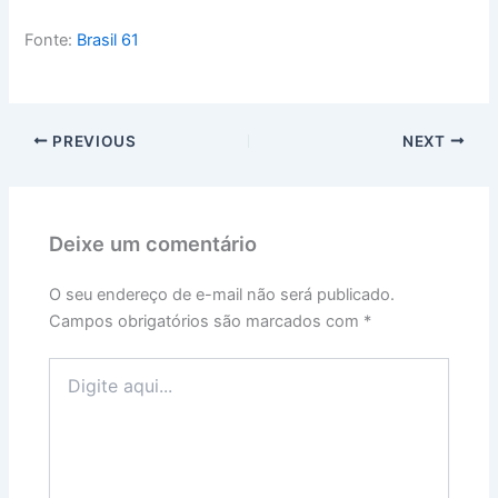
Fonte:
Brasil 61
PREVIOUS
NEXT
Deixe um comentário
O seu endereço de e-mail não será publicado.
Campos obrigatórios são marcados com
*
Digite
aqui...