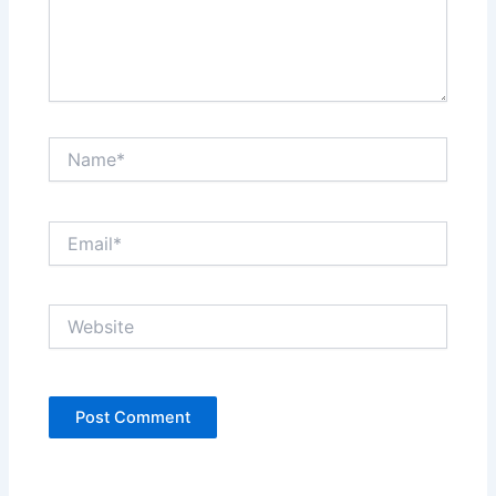
Name*
Email*
Website