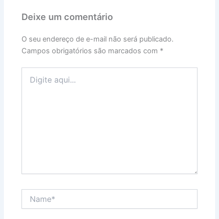
Deixe um comentário
O seu endereço de e-mail não será publicado.
Campos obrigatórios são marcados com
*
Digite
aqui...
Name*