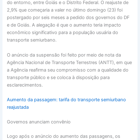
do entorno, entre Goiás e o Distrito Federal. O reajuste de
2,9% que começaria a valer no último domingo (23) foi
postergado por seis meses a pedido dos governos do DF
e de Goiás. A alegação é que o aumento teria impacto
econômico significativo para a população usuária do
transporte semiurbano.
O anúncio da suspensão foi feito por meio de nota da
Agência Nacional de Transporte Terrestres (ANTT), em que
a Agência reafirma seu compromisso com a qualidade do
transporte público e se coloca à disposição para
esclarecimentos.
Aumento da passagem: tarifa do transporte semiurbano
reajustada
Governos anunciam convênio
Logo após o anúncio do aumento das passagens, os