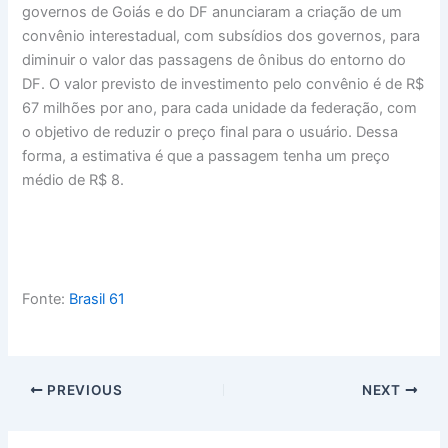
governos de Goiás e do DF anunciaram a criação de um
convênio interestadual, com subsídios dos governos, para
diminuir o valor das passagens de ônibus do entorno do
DF. O valor previsto de investimento pelo convênio é de R$
67 milhões por ano, para cada unidade da federação, com
o objetivo de reduzir o preço final para o usuário. Dessa
forma, a estimativa é que a passagem tenha um preço
médio de R$ 8.
Fonte:
Brasil 61
PREVIOUS
NEXT