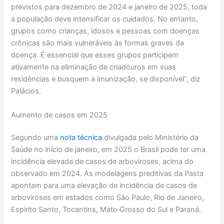
previstos para dezembro de 2024 e janeiro de 2025, toda
a população deve intensificar os cuidados. No entanto,
grupos como crianças, idosos e pessoas com doenças
crônicas são mais vulneráveis às formas graves da
doença. É essencial que esses grupos participem
ativamente na eliminação de criadouros em suas
residências e busquem a imunização, se disponível”, diz
Palácios.
Aumento de casos em 2025
Segundo uma
nota técnica
divulgada pelo Ministério da
Saúde no início de janeiro, em 2025 o Brasil pode ter uma
incidência elevada de casos de arboviroses, acima do
observado em 2024. As modelagens preditivas da Pasta
apontam para uma elevação de incidência de casos de
arboviroses em estados como São Paulo, Rio de Janeiro,
Espírito Santo, Tocantins, Mato Grosso do Sul e Paraná.