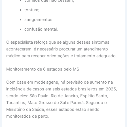
vômitos que não cessam;
tontura;
sangramentos;
confusão mental.
O especialista reforça que se alguns desses sintomas
acontecerem, é necessário procurar um atendimento
médico para receber orientações e tratamento adequado.
Monitoramento de 6 estados pelo MS
Com base em modelagens, há previsão de aumento na
incidência de casos em seis estados brasileiros em 2025,
sendo eles: São Paulo, Rio de Janeiro, Espírito Santo,
Tocantins, Mato Grosso do Sul e Paraná. Segundo o
Ministério da Saúde, esses estados estão sendo
monitorados de perto.