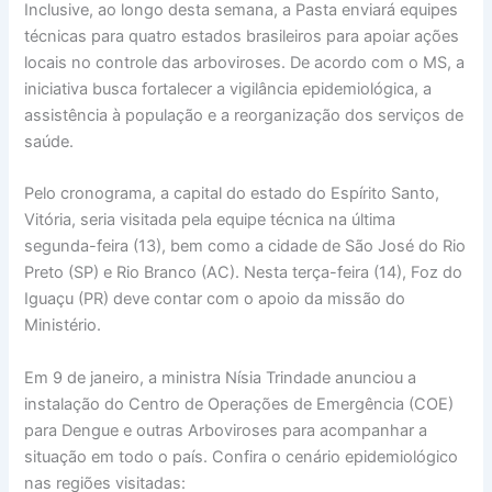
Inclusive, ao longo desta semana, a Pasta enviará equipes
técnicas para quatro estados brasileiros para apoiar ações
locais no controle das arboviroses. De acordo com o MS, a
iniciativa busca fortalecer a vigilância epidemiológica, a
assistência à população e a reorganização dos serviços de
saúde.
Pelo cronograma, a capital do estado do Espírito Santo,
Vitória, seria visitada pela equipe técnica na última
segunda-feira (13), bem como a cidade de São José do Rio
Preto (SP) e Rio Branco (AC). Nesta terça-feira (14), Foz do
Iguaçu (PR) deve contar com o apoio da missão do
Ministério.
Em 9 de janeiro, a ministra Nísia Trindade anunciou a
instalação do Centro de Operações de Emergência (COE)
para Dengue e outras Arboviroses para acompanhar a
situação em todo o país. Confira o cenário epidemiológico
nas regiões visitadas: