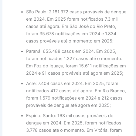
São Paulo: 2.181.372 casos prováveis de dengue
em 2024. Em 2025 foram notificados 7,3 mil
casos até agora. Em São José do Rio Preto,
foram 35.678 notificações em 2024 e 1.834
casos prováveis até o momento em 2025;
Paraná: 655.488 casos em 2024. Em 2025,
foram notificados 1.327 casos até o momento.
Em Foz do Iguaçu, foram 15.611 notificações em
2024 e 91 casos prováveis até agora em 2025;
Acre: 7.409 casos em 2024. Em 2025, foram
notificados 412 casos até agora. Em Rio Branco,
foram 1.579 notificações em 2024 e 212 casos
prováveis de dengue até agora em 2025;
Espírito Santo: 163 mil casos prováveis de
dengue em 2024. Em 2025, foram notificados
3.778 casos até o momento. Em Vitória, foram