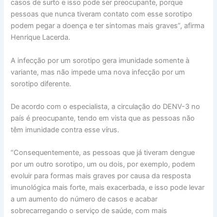
casos de surto e isso pode ser preocupante, porque
pessoas que nunca tiveram contato com esse sorotipo
podem pegar a doença e ter sintomas mais graves”, afirma
Henrique Lacerda.
A infecção por um sorotipo gera imunidade somente à
variante, mas não impede uma nova infecção por um
sorotipo diferente.
De acordo com o especialista, a circulação do DENV-3 no
país é preocupante, tendo em vista que as pessoas não
têm imunidade contra esse vírus.
“Consequentemente, as pessoas que já tiveram dengue
por um outro sorotipo, um ou dois, por exemplo, podem
evoluir para formas mais graves por causa da resposta
imunológica mais forte, mais exacerbada, e isso pode levar
a um aumento do número de casos e acabar
sobrecarregando o serviço de saúde, com mais