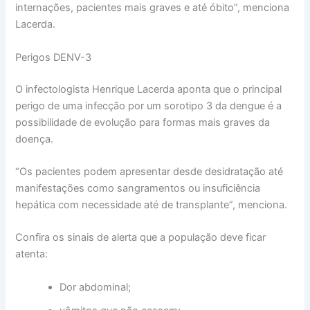
internações, pacientes mais graves e até óbito”, menciona
Lacerda.
Perigos DENV-3
O infectologista Henrique Lacerda aponta que o principal
perigo de uma infecção por um sorotipo 3 da dengue é a
possibilidade de evolução para formas mais graves da
doença.
“Os pacientes podem apresentar desde desidratação até
manifestações como sangramentos ou insuficiência
hepática com necessidade até de transplante”, menciona.
Confira os sinais de alerta que a população deve ficar
atenta:
Dor abdominal;