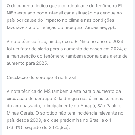
O documento indica que a continuidade do fenômeno El
Niño este ano pode intensificar a situação da dengue no
país por causa do impacto no clima e nas condições
favoráveis à proliferação do mosquito
Aedes aegypti.
A nota técnica frisa, ainda, que o El Niño no ano de 2023
foi um fator de alerta para o aumento de casos em 2024, e
a manutenção do fenômeno também aponta para alerta de
aumento para 2025.
Circulação do sorotipo 3 no Brasil
A nota técnica do MS também alerta para o aumento da
circulação do sorotipo 3 da dengue nas últimas semanas
do ano passado, principalmente no Amapá, São Paulo e
Minas Gerais. O sorotipo não tem incidência relevante no
país desde 2008, e o que predomina no Brasil é o 1
(73,4%), seguido do 2 (25,9%).