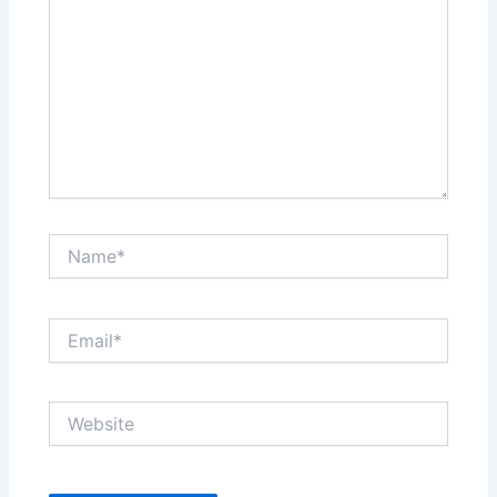
Name*
Email*
Website