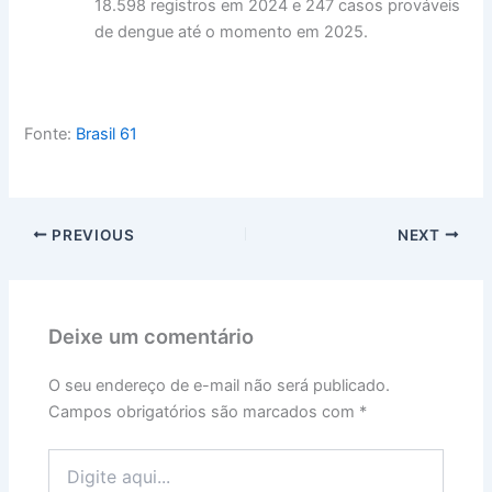
18.598 registros em 2024 e 247 casos prováveis
de dengue até o momento em 2025.
Fonte:
Brasil 61
PREVIOUS
NEXT
Deixe um comentário
O seu endereço de e-mail não será publicado.
Campos obrigatórios são marcados com
*
Digite
aqui...