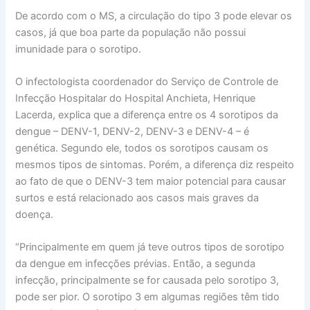
De acordo com o MS, a circulação do tipo 3 pode elevar os
casos, já que boa parte da população não possui
imunidade para o sorotipo.
O infectologista coordenador do Serviço de Controle de
Infecção Hospitalar do Hospital Anchieta, Henrique
Lacerda, explica que a diferença entre os 4 sorotipos da
dengue – DENV-1, DENV-2, DENV-3 e DENV-4 – é
genética. Segundo ele, todos os sorotipos causam os
mesmos tipos de sintomas. Porém, a diferença diz respeito
ao fato de que o DENV-3 tem maior potencial para causar
surtos e está relacionado aos casos mais graves da
doença.
“Principalmente em quem já teve outros tipos de sorotipo
da dengue em infecções prévias. Então, a segunda
infecção, principalmente se for causada pelo sorotipo 3,
pode ser pior. O sorotipo 3 em algumas regiões têm tido