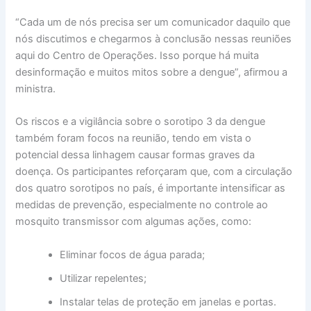
“Cada um de nós precisa ser um comunicador daquilo que
nós discutimos e chegarmos à conclusão nessas reuniões
aqui do Centro de Operações. Isso porque há muita
desinformação e muitos mitos sobre a dengue”, afirmou a
ministra.
Os riscos e a vigilância sobre o sorotipo 3 da dengue
também foram focos na reunião, tendo em vista o
potencial dessa linhagem causar formas graves da
doença. Os participantes reforçaram que, com a circulação
dos quatro sorotipos no país, é importante intensificar as
medidas de prevenção, especialmente no controle ao
mosquito transmissor com algumas ações, como:
Eliminar focos de água parada;
Utilizar repelentes;
Instalar telas de proteção em janelas e portas.