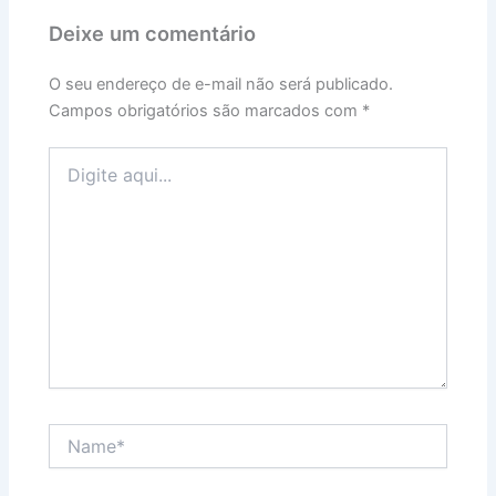
Deixe um comentário
O seu endereço de e-mail não será publicado.
Campos obrigatórios são marcados com
*
Digite
aqui...
Name*