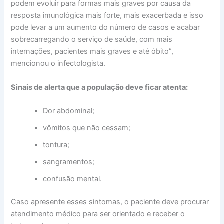
podem evoluir para formas mais graves por causa da
resposta imunológica mais forte, mais exacerbada e isso
pode levar a um aumento do número de casos e acabar
sobrecarregando o serviço de saúde, com mais
internações, pacientes mais graves e até óbito”,
mencionou o infectologista.
Sinais de alerta que a população deve ficar atenta:
Dor abdominal;
vômitos que não cessam;
tontura;
sangramentos;
confusão mental.
Caso apresente esses sintomas, o paciente deve procurar
atendimento médico para ser orientado e receber o