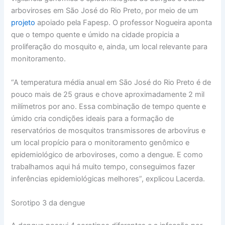
arboviroses em São José do Rio Preto, por meio de um
projeto
apoiado pela Fapesp. O professor Nogueira aponta
que o tempo quente e úmido na cidade propicia a
proliferação do mosquito e, ainda, um local relevante para
monitoramento.
“A temperatura média anual em São José do Rio Preto é de
pouco mais de 25 graus e chove aproximadamente 2 mil
milímetros por ano. Essa combinação de tempo quente e
úmido cria condições ideais para a formação de
reservatórios de mosquitos transmissores de arbovírus e
um local propício para o monitoramento genômico e
epidemiológico de arboviroses, como a dengue. E como
trabalhamos aqui há muito tempo, conseguimos fazer
inferências epidemiológicas melhores”, explicou Lacerda.
Sorotipo 3 da dengue