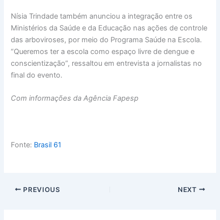
Nísia Trindade também anunciou a integração entre os
Ministérios da Saúde e da Educação nas ações de controle
das arboviroses, por meio do Programa Saúde na Escola.
“Queremos ter a escola como espaço livre de dengue e
conscientização”, ressaltou em entrevista a jornalistas no
final do evento.
Com informações da Agência Fapesp
Fonte:
Brasil 61
PREVIOUS
NEXT