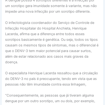
A dengue possui 4 sorotipos diferentes e a infecção por
um sorotipo gera imunidade somente à variante, mas não
impede uma nova infecção por um sorotipo diferente.
O infectologista coordenador do Serviço de Controle de
Infecção Hospitalar do Hospital Anchieta, Henrique
Lacerda, afirma que a diferença entre todos esses
sorotipos basicamente é genética. Ou seja, todos os tipos
causam os mesmos tipos de sintomas, mas o diferencial é
que o DENV-3 tem maior potencial para causar surtos,
além de estar relacionado aos casos mais graves da
doença.
O especialista Henrique Lacerda ressaltou que a circulação
do DENV-3 no país é preocupante, tendo em vista que as
pessoas não têm imunidade contra essa linhagem,
“Consequentemente, as pessoas que já tiveram alguma
dengue por um outro sorotipo, um ou dois, por exemplo,