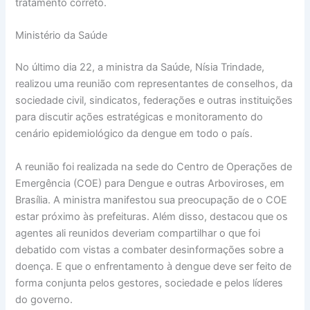
tratamento correto.
Ministério da Saúde
No último dia 22, a ministra da Saúde, Nísia Trindade,
realizou uma reunião com representantes de conselhos, da
sociedade civil, sindicatos, federações e outras instituições
para discutir ações estratégicas e monitoramento do
cenário epidemiológico da dengue em todo o país.
A reunião foi realizada na sede do Centro de Operações de
Emergência (COE) para Dengue e outras Arboviroses, em
Brasília. A ministra manifestou sua preocupação de o COE
estar próximo às prefeituras. Além disso, destacou que os
agentes ali reunidos deveriam compartilhar o que foi
debatido com vistas a combater desinformações sobre a
doença. E que o enfrentamento à dengue deve ser feito de
forma conjunta pelos gestores, sociedade e pelos líderes
do governo.