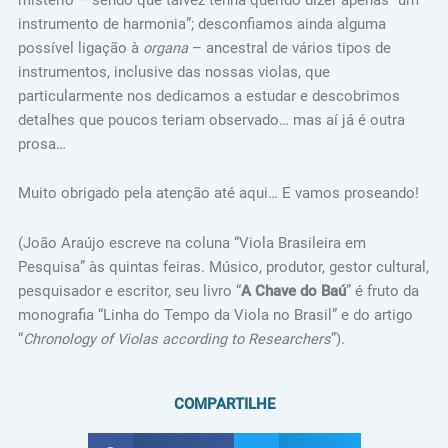
instrumento de harmonia”; desconfiamos ainda alguma
possível ligação à
organa
– ancestral de vários tipos de
instrumentos, inclusive das nossas violas, que
particularmente nos dedicamos a estudar e descobrimos
detalhes que poucos teriam observado… mas aí já é outra
prosa…
Muito obrigado pela atenção até aqui… E vamos proseando!
(João Araújo escreve na coluna “Viola Brasileira em
Pesquisa” às quintas feiras. Músico, produtor, gestor cultural,
pesquisador e escritor, seu livro “
A Chave do Baú
” é fruto da
monografia “Linha do Tempo da Viola no Brasil” e do artigo
“
Chronology of Violas according to Researchers
”).
COMPARTILHE