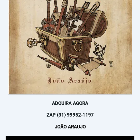
ADQUIRA AGORA
ZAP (31) 99952-1197
JOÃO ARAUJO