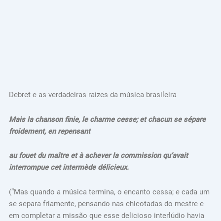
Debret e as verdadeiras raízes da música brasileira
Mais la chanson finie, le charme cesse; et chacun se sépare
froidement, en repensant
au fouet du maître et à achever la commission qu’avait
interrompue cet intermède délicieux.
(“Mas quando a música termina, o encanto cessa; e cada um
se separa friamente, pensando nas chicotadas do mestre e
em completar a missão que esse delicioso interlúdio havia