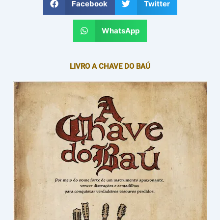
Facebook
Twitter
WhatsApp
LIVRO A CHAVE DO BAÚ