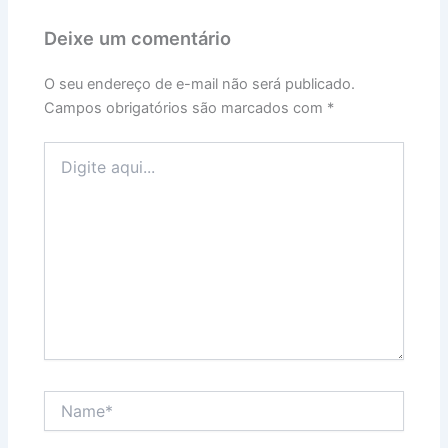
Deixe um comentário
O seu endereço de e-mail não será publicado.
Campos obrigatórios são marcados com
*
Digite
aqui...
Name*