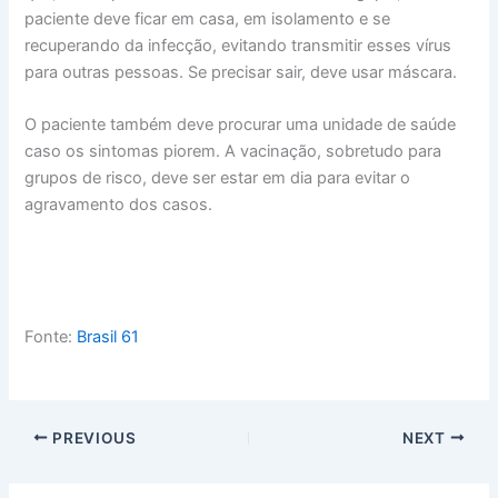
paciente deve ficar em casa, em isolamento e se
recuperando da infecção, evitando transmitir esses vírus
para outras pessoas. Se precisar sair, deve usar máscara.
O paciente também deve procurar uma unidade de saúde
caso os sintomas piorem. A vacinação, sobretudo para
grupos de risco, deve ser estar em dia para evitar o
agravamento dos casos.
Fonte:
Brasil 61
PREVIOUS
NEXT