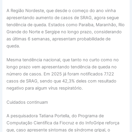
A Região Nordeste, que desde o começo do ano vinha
apresentando aumento de casos de SRAG, agora segue
tendência de queda. Estados como Paraíba, Maranhão, Rio
Grande do Norte e Sergipe no longo prazo, considerando
as últimas 6 semanas, apresentam probabilidade de
queda.
Mesma tendência nacional, que tanto no curto como no
longo prazo vem apresentando tendência de queda no
número de casos. Em 2025 já foram notificados 7.122
casos de SRAG, sendo que 42,3% deles com resultado
negativo para algum vírus respiratório.
Cuidados continuam
A pesquisadora Tatiana Portella, do Programa de
Computação Científica da Fiocruz e do InfoGripe reforça
que, caso apresente sintomas de síndrome gripal, o