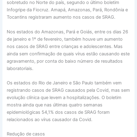
sobretudo no Norte do país, segundo o último boletim
Infogripe da Fiocruz. Amapá, Amazonas, Pará, Rondônia e
Tocantins registraram aumento nos casos de SRAG.
Nos estados do Amazonas, Pará e Goiás, entre os dias 26
de janeiro e 1º de fevereiro, também houve um aumento
nos casos de SRAG entre crianças e adolescentes. Mas
ainda sem confirmação de quais vírus estão causando este
agravamento, por conta do baixo número de resultados
laboratoriais.
Os estados do Rio de Janeiro e São Paulo também vem
registrando casos de SRAG causados pela Covid, mas sem
evolução clínica que levem a hospitalizações. O boletim
mostra ainda que nas últimas quatro semanas
epidemiológicas 54,1% dos casos de SRAG foram
relacionados ao vírus causador da Covid.
Redução de casos