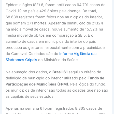
Epidemiológica (SE) 6, foram notificados 94.701 casos de
Covid-19 no país e 429 óbitos pela doença. Do total,
68.638 registros foram feitos nos municípios do interior,
que somam 271 mortes. Apesar da diminuição de 21,12%
na média móvel de casos, houve aumento de 15,52% na
média móvel de óbitos em comparação à SE 5. E o
aumento de casos em municípios do interior do país
preocupa os gestores, especialmente com a proximidade
do Carnaval. Os dados são do
Informe Vigilância das
Síndromes Gripais
do Ministério da Saúde.
Na apuração dos dados, o
Brasil 61
seguiu o critério de
definição de município do interior utilizado pelo
Fundo de
Participação dos Municípios
(FPM)
. Pela lógica do fundo,
os municípios de interior são todas as cidades que não são
as capitais de seus estados
Apenas na semana 6 foram registrados 8.865 casos de