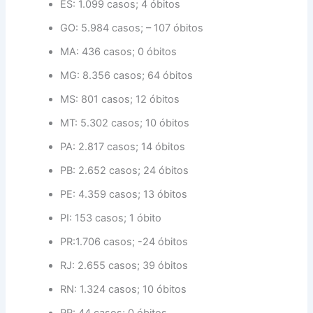
ES: 1.099 casos; 4 óbitos
GO: 5.984 casos; – 107 óbitos
MA: 436 casos; 0 óbitos
MG: 8.356 casos; 64 óbitos
MS: 801 casos; 12 óbitos
MT: 5.302 casos; 10 óbitos
PA: 2.817 casos; 14 óbitos
PB: 2.652 casos; 24 óbitos
PE: 4.359 casos; 13 óbitos
PI: 153 casos; 1 óbito
PR:1.706 casos; -24 óbitos
RJ: 2.655 casos; 39 óbitos
RN: 1.324 casos; 10 óbitos
RR: 44 casos; 0 óbitos