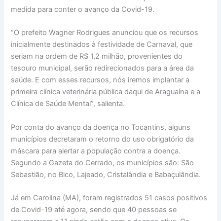
medida para conter o avanço da Covid-19.
“O prefeito Wagner Rodrigues anunciou que os recursos
inicialmente destinados à festividade de Carnaval, que
seriam na ordem de R$ 1,2 milhão, provenientes do
tesouro municipal, serão redirecionados para a área da
saúde. E com esses recursos, nós iremos implantar a
primeira clínica veterinária pública daqui de Araguaína e a
Clínica de Saúde Mental”, salienta.
Por conta do avanço da doença no Tocantins, alguns
municípios decretaram o retorno do uso obrigatório da
máscara para alertar a população contra a doença.
Segundo a Gazeta do Cerrado, os municípios são: São
Sebastião, no Bico, Lajeado, Cristalândia e Babaçulândia.
Já em Carolina (MA), foram registrados 51 casos positivos
de Covid-19 até agora, sendo que 40 pessoas se