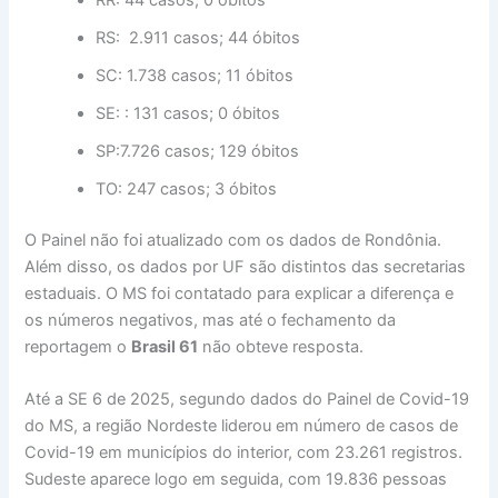
RS: 2.911 casos; 44 óbitos
SC: 1.738 casos; 11 óbitos
SE: : 131 casos; 0 óbitos
SP:7.726 casos; 129 óbitos
TO: 247 casos; 3 óbitos
O Painel não foi atualizado com os dados de Rondônia.
Além disso, os dados por UF são distintos das secretarias
estaduais. O MS foi contatado para explicar a diferença e
os números negativos, mas até o fechamento da
reportagem o
Brasil 61
não obteve resposta.
Até a SE 6 de 2025, segundo dados do Painel de Covid-19
do MS, a região Nordeste liderou em número de casos de
Covid-19 em municípios do interior, com 23.261 registros.
Sudeste aparece logo em seguida, com 19.836 pessoas