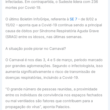
infectadas. Em contrapartida, o Sudeste lidera com 236
mortes por Covid-19.
O último Boletim InfoGripe, referente à
SE 7
– de 9/02 a
15/02 – aponta que a Covid-19 continua sendo a principal
causa de óbitos por Síndrome Respiratória Aguda Grave
(SRAG) entre os idosos, nas últimas semanas.
A situação pode piorar no Carnaval?
O Carnaval é nos dias 3, 4 e 5 de março, período marcado
por grandes aglomerações. Segundo o infectologista, isso
aumenta significativamente o risco de transmissão de
doenças respiratórias, incluindo a Covid-19.
“O grande número de pessoas reunidas, a proximidade
entre os indivíduos de convivência nos espaços fechados
ou mal ventilados são fatores que contribuem para a
propagação do vírus”, aponta Palacios.