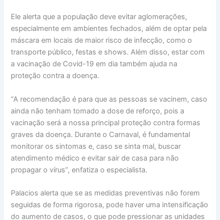
Ele alerta que a população deve evitar aglomerações,
especialmente em ambientes fechados, além de optar pela
máscara em locais de maior risco de infecção, como o
transporte público, festas e shows. Além disso, estar com
a vacinação de Covid-19 em dia também ajuda na
proteção contra a doença.
“A recomendação é para que as pessoas se vacinem, caso
ainda não tenham tomado a dose de reforço, pois a
vacinação será a nossa principal proteção contra formas
graves da doença. Durante o Carnaval, é fundamental
monitorar os sintomas e, caso se sinta mal, buscar
atendimento médico e evitar sair de casa para não
propagar o vírus”, enfatiza o especialista.
Palacios alerta que se as medidas preventivas não forem
seguidas de forma rigorosa, pode haver uma intensificação
do aumento de casos, o que pode pressionar as unidades