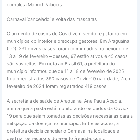
completa Manuel Palacios.
Carnaval ‘cancelado’ e volta das máscaras
O aumento de casos de Covid vem sendo registadro em
municípios do interior e preocupa gestores. Em Araguaína
(TO), 231 novos casos foram confirmados no período de
13 a 19 de fevereiro – desses, 67 estão ativos e 45 casos
são suspeitos. Em nota ao Brasil 61, a prefeitura do
município informou que de 1° a 18 de fevereiro de 2025
foram registrados 360 casos de Covid-19 na cidade, já em
fevereiro de 2024 foram registrados 419 casos.
A secretária de saúde de Araguaína, Ana Paula Abadia,
afirma que a pasta está monitorando os dados da Covid-
19 para que sejam tomadas as decisões necessárias para a
mitigação da doença no município. Entre as ações, a
prefeitura decidiu cancelar o Carnaval na localidade e
destinar os recursos do evento à saúde, como