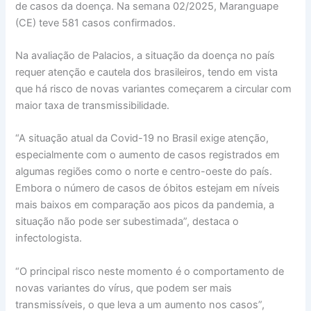
de casos da doença. Na semana 02/2025, Maranguape
(CE) teve 581 casos confirmados.
Na avaliação de Palacios, a situação da doença no país
requer atenção e cautela dos brasileiros, tendo em vista
que há risco de novas variantes começarem a circular com
maior taxa de transmissibilidade.
“A situação atual da Covid-19 no Brasil exige atenção,
especialmente com o aumento de casos registrados em
algumas regiões como o norte e centro-oeste do país.
Embora o número de casos de óbitos estejam em níveis
mais baixos em comparação aos picos da pandemia, a
situação não pode ser subestimada”, destaca o
infectologista.
“O principal risco neste momento é o comportamento de
novas variantes do vírus, que podem ser mais
transmissíveis, o que leva a um aumento nos casos”,