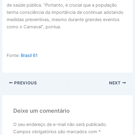
de saúde pública. “Portanto, é crucial que a população
tenha consciência da importância de continuar adotando
medidas preventivas, mesmo durante grandes eventos
como o Carnaval”, pontua.
Fonte:
Brasil 61
PREVIOUS
NEXT
Deixe um comentário
O seu endereço de e-mail não será publicado.
Campos obrigatórios são marcados com
*