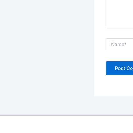
Name*