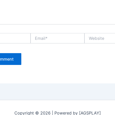
Email*
Website
Copyright © 2026 | Powered by [AGSPLAY]