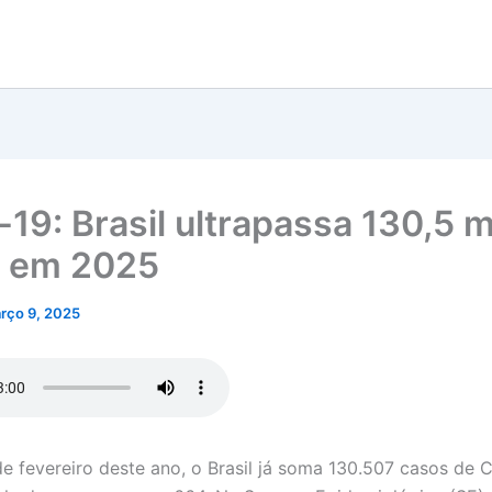
19: Brasil ultrapassa 130,5 m
 em 2025
rço 9, 2025
de fevereiro deste ano, o Brasil já soma 130.507 casos de 