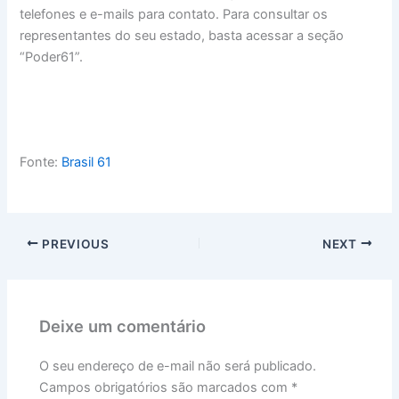
telefones e e-mails para contato. Para consultar os
representantes do seu estado, basta acessar a seção
“Poder61”.
Fonte:
Brasil 61
PREVIOUS
NEXT
Deixe um comentário
O seu endereço de e-mail não será publicado.
Campos obrigatórios são marcados com
*