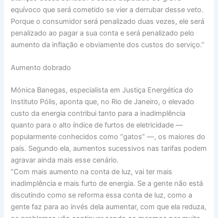
equívoco que será cometido se vier a derrubar desse veto.
Porque o consumidor será penalizado duas vezes, ele será
penalizado ao pagar a sua conta e será penalizado pelo
aumento da inflação e obviamente dos custos do serviço.”
Aumento dobrado
Mónica Banegas, especialista em Justiça Energética do
Instituto Pólis, aponta que, no Rio de Janeiro, o elevado
custo da energia contribui tanto para a inadimplência
quanto para o alto índice de furtos de eletricidade —
popularmente conhecidos como “gatos” —, os maiores do
país. Segundo ela, aumentos sucessivos nas tarifas podem
agravar ainda mais esse cenário.
“Com mais aumento na conta de luz, vai ter mais
inadimplência e mais furto de energia. Se a gente não está
discutindo como se reforma essa conta de luz, como a
gente faz para ao invés dela aumentar, com que ela reduza,