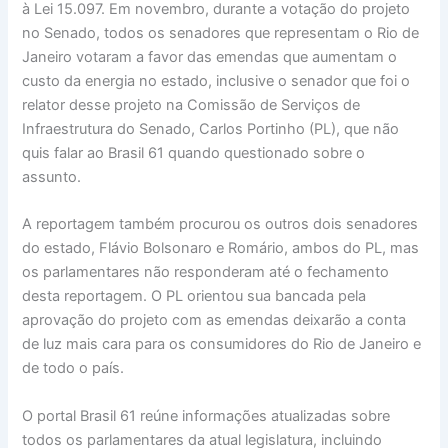
à Lei 15.097. Em novembro, durante a votação do projeto
no Senado, todos os senadores que representam o Rio de
Janeiro votaram a favor das emendas que aumentam o
custo da energia no estado, inclusive o senador que foi o
relator desse projeto na Comissão de Serviços de
Infraestrutura do Senado, Carlos Portinho (PL), que não
quis falar ao Brasil 61 quando questionado sobre o
assunto.
A reportagem também procurou os outros dois senadores
do estado, Flávio Bolsonaro e Romário, ambos do PL, mas
os parlamentares não responderam até o fechamento
desta reportagem. O PL orientou sua bancada pela
aprovação do projeto com as emendas deixarão a conta
de luz mais cara para os consumidores do Rio de Janeiro e
de todo o país.
O portal Brasil 61 reúne informações atualizadas sobre
todos os parlamentares da atual legislatura, incluindo