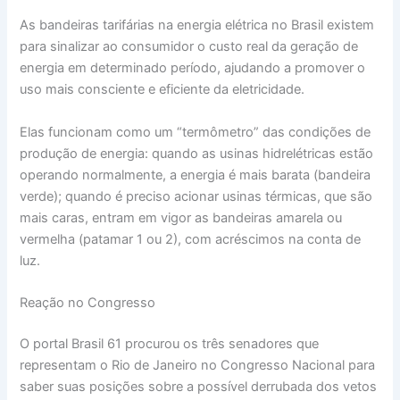
As bandeiras tarifárias na energia elétrica no Brasil existem
para sinalizar ao consumidor o custo real da geração de
energia em determinado período, ajudando a promover o
uso mais consciente e eficiente da eletricidade.
Elas funcionam como um “termômetro” das condições de
produção de energia: quando as usinas hidrelétricas estão
operando normalmente, a energia é mais barata (bandeira
verde); quando é preciso acionar usinas térmicas, que são
mais caras, entram em vigor as bandeiras amarela ou
vermelha (patamar 1 ou 2), com acréscimos na conta de
luz.
Reação no Congresso
O portal Brasil 61 procurou os três senadores que
representam o Rio de Janeiro no Congresso Nacional para
saber suas posições sobre a possível derrubada dos vetos