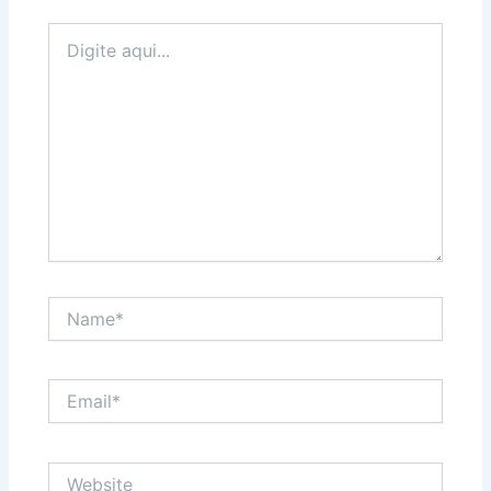
Digite
aqui...
Name*
Email*
Website