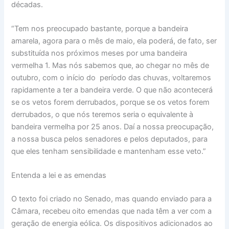
décadas.
“Tem nos preocupado bastante, porque a bandeira
amarela, agora para o mês de maio, ela poderá, de fato, ser
substituída nos próximos meses por uma bandeira
vermelha 1. Mas nós sabemos que, ao chegar no mês de
outubro, com o início do período das chuvas, voltaremos
rapidamente a ter a bandeira verde. O que não acontecerá
se os vetos forem derrubados, porque se os vetos forem
derrubados, o que nós teremos seria o equivalente à
bandeira vermelha por 25 anos. Daí a nossa preocupação,
a nossa busca pelos senadores e pelos deputados, para
que eles tenham sensibilidade e mantenham esse veto.”
Entenda a lei e as emendas
O texto foi criado no Senado, mas quando enviado para a
Câmara, recebeu oito emendas que nada têm a ver com a
geração de energia eólica. Os dispositivos adicionados ao