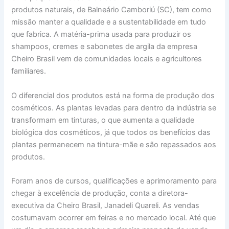
produtos naturais, de Balneário Camboriú (SC), tem como
missão manter a qualidade e a sustentabilidade em tudo
que fabrica. A matéria-prima usada para produzir os
shampoos, cremes e sabonetes de argila da empresa
Cheiro Brasil vem de comunidades locais e agricultores
familiares.
O diferencial dos produtos está na forma de produção dos
cosméticos. As plantas levadas para dentro da indústria se
transformam em tinturas, o que aumenta a qualidade
biológica dos cosméticos, já que todos os benefícios das
plantas permanecem na tintura-mãe e são repassados aos
produtos.
Foram anos de cursos, qualificações e aprimoramento para
chegar à excelência de produção, conta a diretora-
executiva da Cheiro Brasil, Janadeli Quareli. As vendas
costumavam ocorrer em feiras e no mercado local. Até que