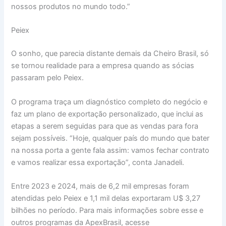
nossos produtos no mundo todo.”
Peiex
O sonho, que parecia distante demais da Cheiro Brasil, só
se tornou realidade para a empresa quando as sócias
passaram pelo Peiex.
O programa traça um diagnóstico completo do negócio e
faz um plano de exportação personalizado, que inclui as
etapas a serem seguidas para que as vendas para fora
sejam possíveis. “Hoje, qualquer país do mundo que bater
na nossa porta a gente fala assim: vamos fechar contrato
e vamos realizar essa exportação”, conta Janadeli.
Entre 2023 e 2024, mais de 6,2 mil empresas foram
atendidas pelo Peiex e 1,1 mil delas exportaram U$ 3,27
bilhões no período. Para mais informações sobre esse e
outros programas da ApexBrasil, acesse