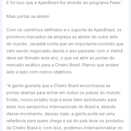
E foi isso que a ApexBrasil fez através do programa Peiex.”
Mais portas se abrem
Com os caminhos definidos e o suporte da ApexBrasil, os
próximos mercados da empresa se abrem do outro lado
do mundo. Janadeli conta que um importante contrato que
vem sendo negociado desde o ano passado com o Vietnã
deve ser firmado este ano, o que vai abrir as portas do
mercado asiático para a Cheiro Brasil. Planos que andam
lado a lado com outros objetivos.
“A gente gostaria que a Cheiro Brasil encontrasse as
portas abertas para entrar em todos os países do mundo.
Então, nosso projeto hoje é estar bem estruturado para
estar nos aeroportos internacionais do Brasil e, através
desse movimento, dessas lojas, a gente pode ser uma
referência para quem chega e sai do país levar os produtos
da Cheiro Brasil e, com isso, podemos internacionalizar os