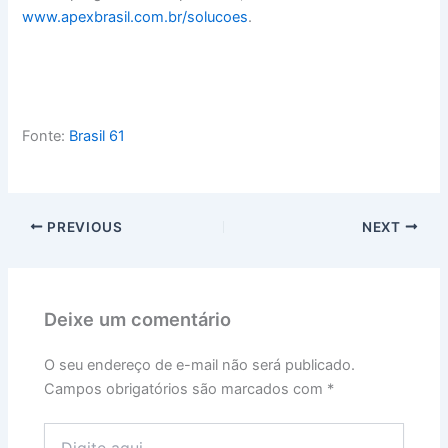
www.apexbrasil.com.br/solucoes
.
Fonte:
Brasil 61
PREVIOUS
NEXT
Deixe um comentário
O seu endereço de e-mail não será publicado.
Campos obrigatórios são marcados com
*
Digite