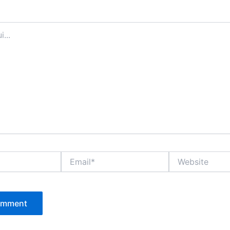
Email*
Website