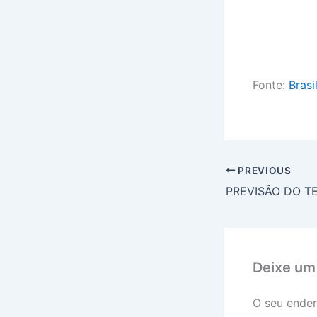
Fonte:
Brasi
PREVIOUS
Deixe um
O seu ender