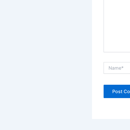
Name*