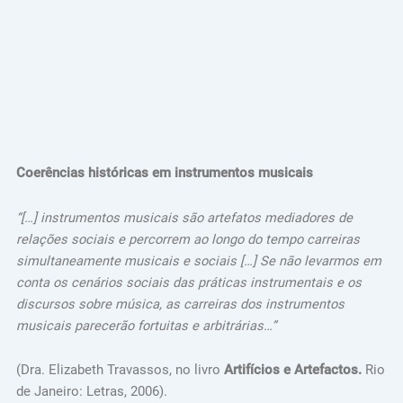
Coerências históricas em instrumentos musicais
“[…] instrumentos musicais são artefatos mediadores de
relações sociais e percorrem ao longo do tempo carreiras
simultaneamente musicais e sociais […] Se não levarmos em
conta os cenários sociais das práticas instrumentais e os
discursos sobre música, as carreiras dos instrumentos
musicais parecerão fortuitas e arbitrárias…”
(Dra. Elizabeth Travassos, no livro
Artifícios e Artefactos.
Rio
de Janeiro: Letras, 2006).