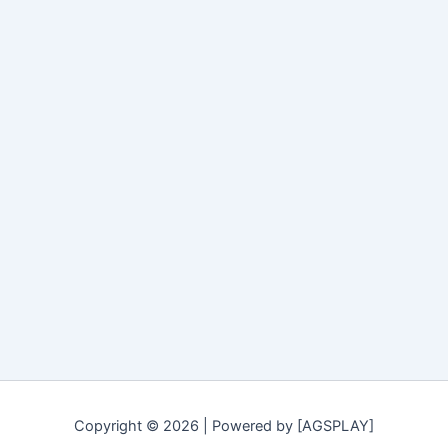
Copyright © 2026 | Powered by [AGSPLAY]