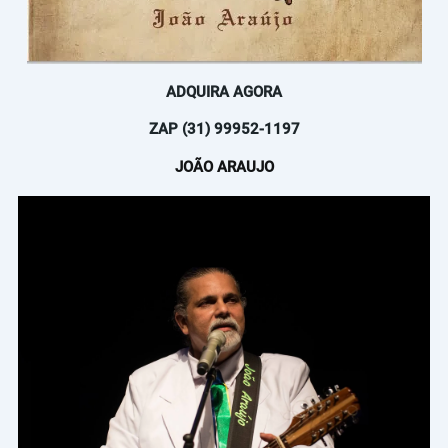
ADQUIRA AGORA
ZAP (31) 99952-1197
JOÃO ARAUJO