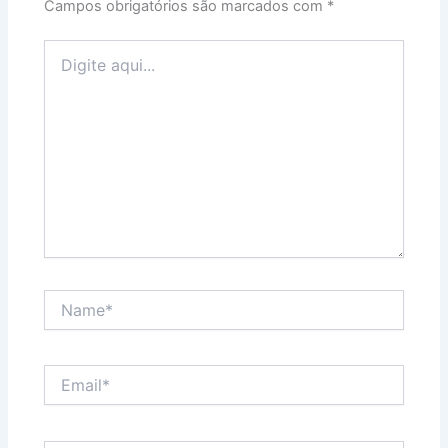
Campos obrigatórios são marcados com
*
Digite
aqui...
Name*
Email*