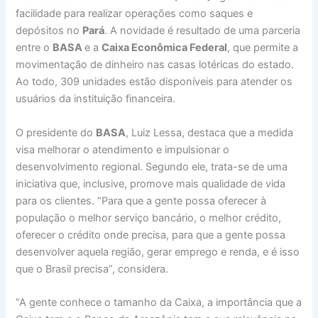
facilidade para realizar operações como saques e
depósitos no
Pará
. A novidade é resultado de uma parceria
entre o
BASA
e a
Caixa Econômica Federal
, que permite a
movimentação de dinheiro nas casas lotéricas do estado.
Ao todo, 309 unidades estão disponíveis para atender os
usuários da instituição financeira.
O presidente do
BASA
, Luiz Lessa, destaca que a medida
visa melhorar o atendimento e impulsionar o
desenvolvimento regional. Segundo ele, trata-se de uma
iniciativa que, inclusive, promove mais qualidade de vida
para os clientes. “Para que a gente possa oferecer à
população o melhor serviço bancário, o melhor crédito,
oferecer o crédito onde precisa, para que a gente possa
desenvolver aquela região, gerar emprego e renda, e é isso
que o Brasil precisa”, considera.
“A gente conhece o tamanho da Caixa, a importância que a