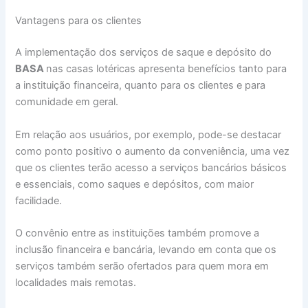
Vantagens para os clientes
A implementação dos serviços de saque e depósito do
BASA
nas casas lotéricas apresenta benefícios tanto para
a instituição financeira, quanto para os clientes e para
comunidade em geral.
Em relação aos usuários, por exemplo, pode-se destacar
como ponto positivo o aumento da conveniência, uma vez
que os clientes terão acesso a serviços bancários básicos
e essenciais, como saques e depósitos, com maior
facilidade.
O convênio entre as instituições também promove a
inclusão financeira e bancária, levando em conta que os
serviços também serão ofertados para quem mora em
localidades mais remotas.