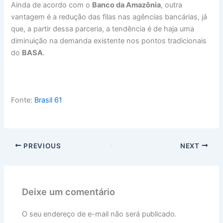
Ainda de acordo com o
Banco da Amazônia
, outra
vantagem é a redução das filas nas agências bancárias, já
que, a partir dessa parceria, a tendência é de haja uma
diminuição na demanda existente nos pontos tradicionais
do
BASA
.
Fonte:
Brasil 61
PREVIOUS
NEXT
Deixe um comentário
O seu endereço de e-mail não será publicado.