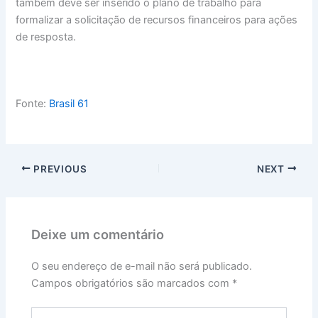
também deve ser inserido o plano de trabalho para
formalizar a solicitação de recursos financeiros para ações
de resposta.
Fonte:
Brasil 61
PREVIOUS
NEXT
Deixe um comentário
O seu endereço de e-mail não será publicado.
Campos obrigatórios são marcados com
*
Digite