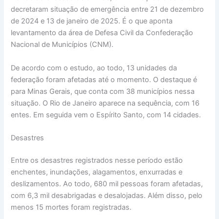
decretaram situação de emergência entre 21 de dezembro
de 2024 e 13 de janeiro de 2025. É o que aponta
levantamento da área de Defesa Civil da Confederação
Nacional de Municípios (CNM).
De acordo com o estudo, ao todo, 13 unidades da
federação foram afetadas até o momento. O destaque é
para Minas Gerais, que conta com 38 municípios nessa
situação. O Rio de Janeiro aparece na sequência, com 16
entes. Em seguida vem o Espírito Santo, com 14 cidades.
Desastres
Entre os desastres registrados nesse período estão
enchentes, inundações, alagamentos, enxurradas e
deslizamentos. Ao todo, 680 mil pessoas foram afetadas,
com 6,3 mil desabrigadas e desalojadas. Além disso, pelo
menos 15 mortes foram registradas.