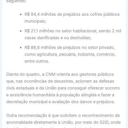
seguintes:
R$ 94,4 milhões de prejuízos aos cofres públicos
municipais;
R$ 21,1 milhões no setor habitacional, sendo 2 mil
casas danificadas e ou destruídas;
R$ 88,6 milhões de prejuízos no setor privado,
como agricultura, pecuária, indústria, comércio,
entre outros.
Diante do quadro, a CNM orienta aos gestores públicos
que, nas ocorrências de desastres, acionem as defesas
civis estaduais e da União para conseguir oferecer socorro
e assistência humanitária à população atingida e fazer a
decretação municipal e avaliação dos danos e prejuízos.
Outra recomendação é que solicitem o reconhecimento de
anormalidade diretamente à União, por meio do S2iD, onde