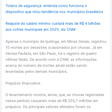
Totens de segurança: entenda como funciona o
dispositivo que virou tendência nos municípios brasileiros
Reajuste do salário mínimo custará mais de R$ 4 bilhões
aos cofres municipais em 2025, diz CNM
Apenas o município de Ipatinga, em Minas Gerais, registrou
10 mortes por desastres ocasionados por chuvas. Já em
Várzea Paulista, em São Paulo, há o registro de quatro
vítimas fatais. De acordo com a CNM, as informações
acerca do número de mortes ainda estão sendo
levantadas pelos demais municípios.
Prejuízos financeiros
O levantamento mostra, ainda, que, as chuvas registradas
nesse período causaram mais de R$ 203,7 milhões em
prejuízos. Os principais setores afetados foram os