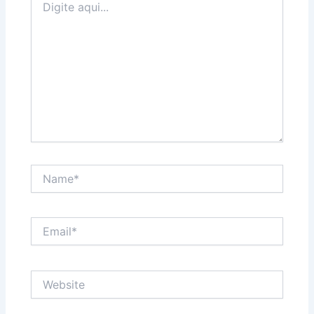
aqui...
Name*
Email*
Website