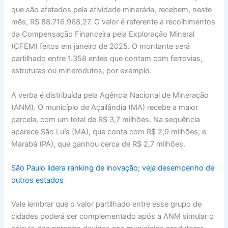
que são afetados pela atividade minerária, recebem, neste
mês, R$ 88.716.968,27. O valor é referente a recolhimentos
da Compensação Financeira pela Exploração Mineral
(CFEM) feitos em janeiro de 2025. O montante será
partilhado entre 1.358 entes que contam com ferrovias,
estruturas ou minerodutos, por exemplo.
A verba é distribuída pela Agência Nacional de Mineração
(ANM). O município de Açailândia (MA) recebe a maior
parcela, com um total de R$ 3,7 milhões. Na sequência
aparece São Luís (MA), que conta com R$ 2,9 milhões; e
Marabá (PA), que ganhou cerca de R$ 2,7 milhões.
São Paulo lidera ranking de inovação; veja desempenho de
outros estados
Vale lembrar que o valor partilhado entre esse grupo de
cidades poderá ser complementado após a ANM simular o