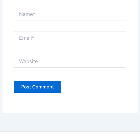
Name*
Email*
Website