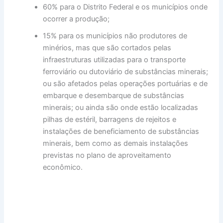
60% para o Distrito Federal e os municípios onde
ocorrer a produção;
15% para os municípios não produtores de
minérios, mas que são cortados pelas
infraestruturas utilizadas para o transporte
ferroviário ou dutoviário de substâncias minerais;
ou são afetados pelas operações portuárias e de
embarque e desembarque de substâncias
minerais; ou ainda são onde estão localizadas
pilhas de estéril, barragens de rejeitos e
instalações de beneficiamento de substâncias
minerais, bem como as demais instalações
previstas no plano de aproveitamento
econômico.