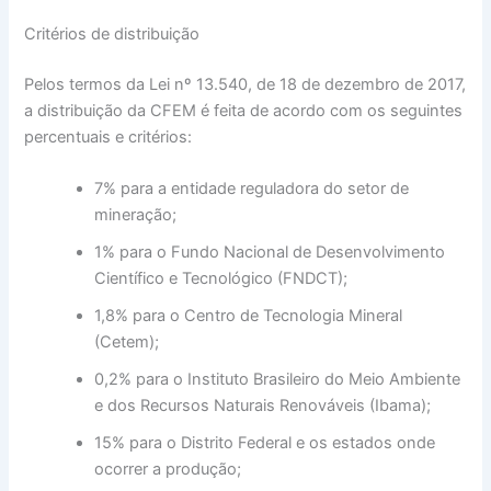
Critérios de distribuição
Pelos termos da Lei nº 13.540, de 18 de dezembro de 2017,
a distribuição da CFEM é feita de acordo com os seguintes
percentuais e critérios:
7% para a entidade reguladora do setor de
mineração;
1% para o Fundo Nacional de Desenvolvimento
Científico e Tecnológico (FNDCT);
1,8% para o Centro de Tecnologia Mineral
(Cetem);
0,2% para o Instituto Brasileiro do Meio Ambiente
e dos Recursos Naturais Renováveis (Ibama);
15% para o Distrito Federal e os estados onde
ocorrer a produção;