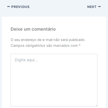
PREVIOUS
NEXT
Deixe um comentário
O seu endereço de e-mail não será publicado.
Campos obrigatórios são marcados com
*
Digite
aqui...