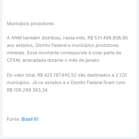
Municípios produtores
A ANM também distribuiu, neste mês, R$ 531.496.808,86
aos estados, Distrito Federal e municípios produtores
minerais. Esse montante corresponde à cota-parte da
CFEM, arrecadada durante o mês de janeiro.
Do valor total, R$ 425.197.445,52 são destinados a 2.120
municípios. Já os estados e o Distrito Federal ficam com
R$ 106.299.363,34.
Fonte:
Brasil 61