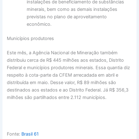
instalações de beneficiamento de substâncias
minerais, bem como as demais instalações
previstas no plano de aproveitamento
econômico.
Municípios produtores
Este mês, a Agência Nacional de Mineração também
distribuiu cerca de R$ 445 milhões aos estados, Distrito
Federal e municípios produtores minerais. Essa quantia diz
respeito à cota-parte da CFEM arrecadada em abril e
distribuída em maio. Desse valor, R$ 89 milhões são
destinados aos estados e ao Distrito Federal. Já R$ 356,3
milhões são partilhados entre 2.112 municípios.
Fonte:
Brasil 61