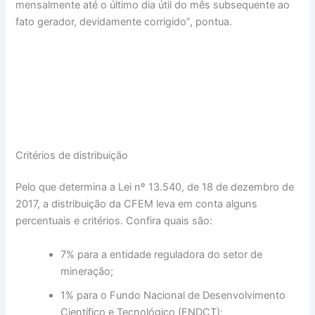
mensalmente até o último dia útil do mês subsequente ao
fato gerador, devidamente corrigido”, pontua.
Critérios de distribuição
Pelo que determina a Lei nº 13.540, de 18 de dezembro de
2017, a distribuição da CFEM leva em conta alguns
percentuais e critérios. Confira quais são:
7% para a entidade reguladora do setor de
mineração;
1% para o Fundo Nacional de Desenvolvimento
Científico e Tecnológico (FNDCT);