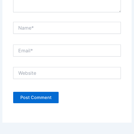
Name*
Email*
Website