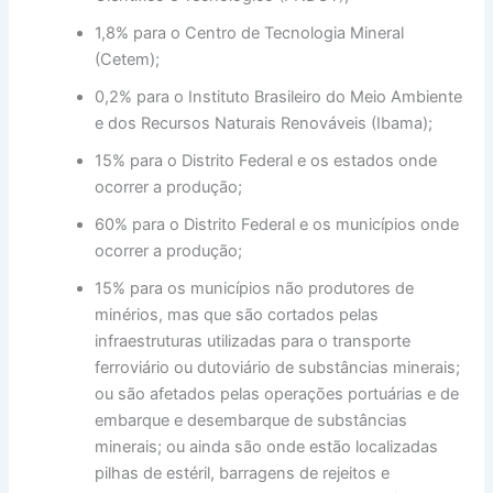
1,8% para o Centro de Tecnologia Mineral
(Cetem);
0,2% para o Instituto Brasileiro do Meio Ambiente
e dos Recursos Naturais Renováveis (Ibama);
15% para o Distrito Federal e os estados onde
ocorrer a produção;
60% para o Distrito Federal e os municípios onde
ocorrer a produção;
15% para os municípios não produtores de
minérios, mas que são cortados pelas
infraestruturas utilizadas para o transporte
ferroviário ou dutoviário de substâncias minerais;
ou são afetados pelas operações portuárias e de
embarque e desembarque de substâncias
minerais; ou ainda são onde estão localizadas
pilhas de estéril, barragens de rejeitos e