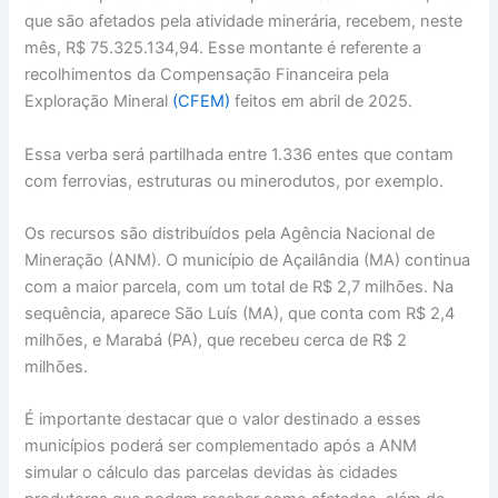
que são afetados pela atividade minerária, recebem, neste
mês, R$ 75.325.134,94. Esse montante é referente a
recolhimentos da Compensação Financeira pela
Exploração Mineral
(CFEM)
feitos em abril de 2025.
Essa verba será partilhada entre 1.336 entes que contam
com ferrovias, estruturas ou minerodutos, por exemplo.
Os recursos são distribuídos pela Agência Nacional de
Mineração (ANM). O município de Açailândia (MA) continua
com a maior parcela, com um total de R$ 2,7 milhões. Na
sequência, aparece São Luís (MA), que conta com R$ 2,4
milhões, e Marabá (PA), que recebeu cerca de R$ 2
milhões.
É importante destacar que o valor destinado a esses
municípios poderá ser complementado após a ANM
simular o cálculo das parcelas devidas às cidades