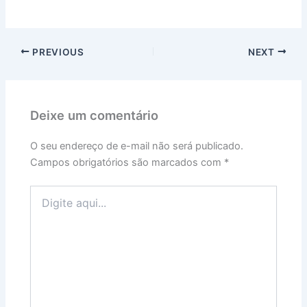
PREVIOUS
NEXT
Deixe um comentário
O seu endereço de e-mail não será publicado.
Campos obrigatórios são marcados com
*
Digite
aqui...