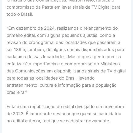
compromisso da Pasta em levar sinais de TV Digital para
todo o Brasil.
“Em dezembro de 2024, realizamos o relançamento do
primeiro edital, com alguns pequenos ajustes, como a
revisão do cronograma, das localidades que passaram a
ser 189 e, também, de alguns canais disponibilizados para
cada uma dessas localidades. Mas o que a gente precisa
enfatizar é a importância e o compromisso do Ministério
das Comunicações em disponibilizar os sinais de TV digital
para todas as localidades do Brasil, levando
entretenimento, cultura e informação para a população
brasileira.”
Esta é uma republicação do edital divulgado em novembro
de 2023. É importante destacar que quem se candidatou
no edital anterior, terá que se cadastrar novamente.