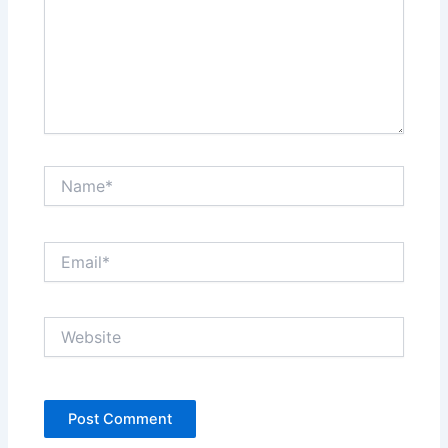
Name*
Email*
Website