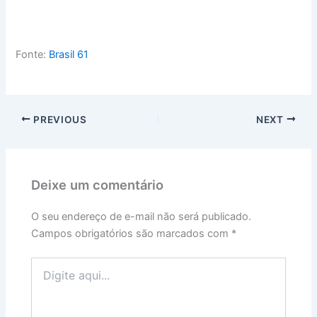
Fonte:
Brasil 61
PREVIOUS
NEXT
Deixe um comentário
O seu endereço de e-mail não será publicado.
Campos obrigatórios são marcados com
*
Digite
aqui...