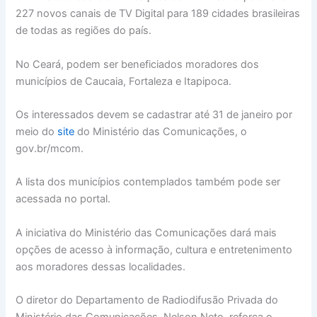
227 novos canais de TV Digital para 189 cidades brasileiras
de todas as regiões do país.
No Ceará, podem ser beneficiados moradores dos
municípios de Caucaia, Fortaleza e Itapipoca.
Os interessados devem se cadastrar até 31 de janeiro por
meio do
site
do Ministério das Comunicações, o
gov.br/mcom.
A lista dos municípios contemplados também pode ser
acessada no portal.
A iniciativa do Ministério das Comunicações dará mais
opções de acesso à informação, cultura e entretenimento
aos moradores dessas localidades.
O diretor do Departamento de Radiodifusão Privada do
Ministério das Comunicações, Nelson Neto, reforça o