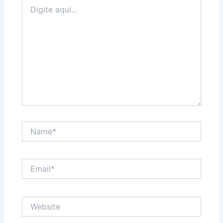
Digite
aqui...
Name*
Email*
Website