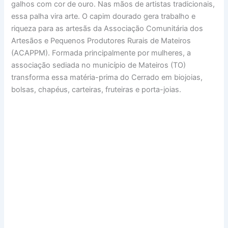
galhos com cor de ouro. Nas mãos de artistas tradicionais,
essa palha vira arte. O capim dourado gera trabalho e
riqueza para as artesãs da Associação Comunitária dos
Artesãos e Pequenos Produtores Rurais de Mateiros
(ACAPPM). Formada principalmente por mulheres, a
associação sediada no município de Mateiros (TO)
transforma essa matéria-prima do Cerrado em biojoias,
bolsas, chapéus, carteiras, fruteiras e porta-joias.