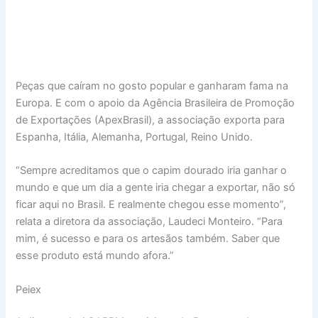
Peças que caíram no gosto popular e ganharam fama na
Europa. E com o apoio da Agência Brasileira de Promoção
de Exportações (ApexBrasil), a associação exporta para
Espanha, Itália, Alemanha, Portugal, Reino Unido.
“Sempre acreditamos que o capim dourado iria ganhar o
mundo e que um dia a gente iria chegar a exportar, não só
ficar aqui no Brasil. E realmente chegou esse momento”,
relata a diretora da associação, Laudeci Monteiro. “Para
mim, é sucesso e para os artesãos também. Saber que
esse produto está mundo afora.”
Peiex