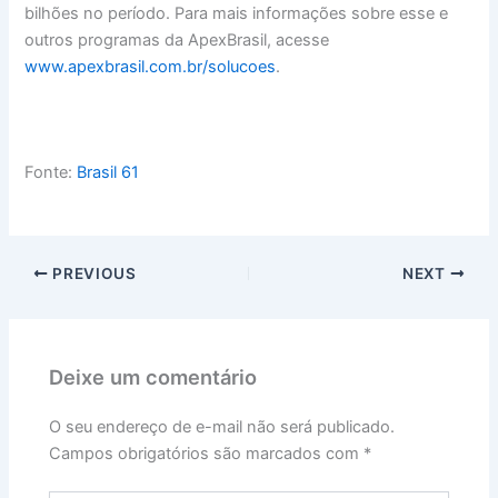
bilhões no período. Para mais informações sobre esse e
outros programas da ApexBrasil, acesse
www.apexbrasil.com.br/solucoes
.
Fonte:
Brasil 61
PREVIOUS
NEXT
Deixe um comentário
O seu endereço de e-mail não será publicado.
Campos obrigatórios são marcados com
*