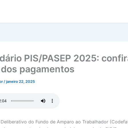
dário PIS/PASEP 2025: confir
 dos pagamentos
tor
/
janeiro 22, 2025
Deliberativo do Fundo de Amparo ao Trabalhador (Codefa